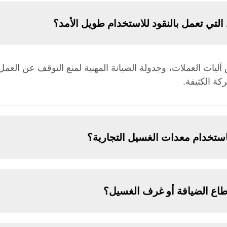
التي تعمل بالنقود للاستخدام طويل الأمد؟
يات العملات، وجدولة الصيانة المهنية لمنع التوقف عن العمل.
كة الكثيفة.
باستخدام معدات الغسيل التجارية؟
قطاع الضيافة أو غرف الغسيل؟