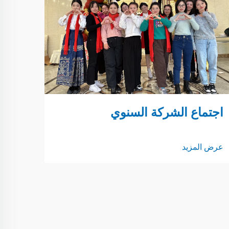
اجتماع الشركة السنوي
عرض المزيد