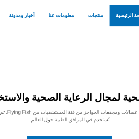
ة الرئيسية
منتجات
معلومات عنا
أخبار ومدونة
ية لمجال الرعاية الصحية والاست
استوفِ معا
تُستخدم في المرافق الطبية حول العالم.