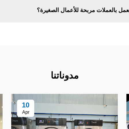
عمل بالعملات مربحة للأعمال الصغيرة؟
مدوناتنا
10
Apr