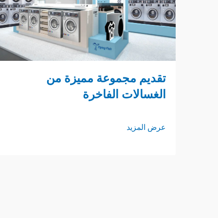
تقديم مجموعة مميزة من
الغسالات الفاخرة
عرض المزيد