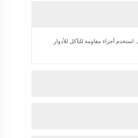
 استخدم أجزاء مقاومة للتآكل للأدوار