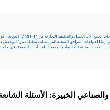
لا يتعلق الغسيل بالعملات فقط با
ي أيضًا احتياجات المرافق الصحية التي تتطلب تنظيفًا صارمًا. وبفضل
نت الآلات الصناعية أو النماذج المدمجة للمساحات الضيقة، فإن حلولن
الصناعي الخبيرة: الأسئلة الشائعة