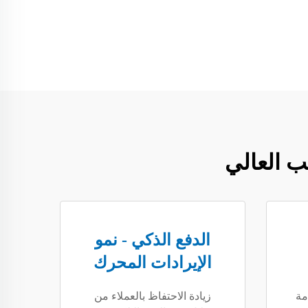
ب العالي
الدفع الذكي - نمو
الإيرادات المحرك
مة
زيادة الاحتفاظ بالعملاء من