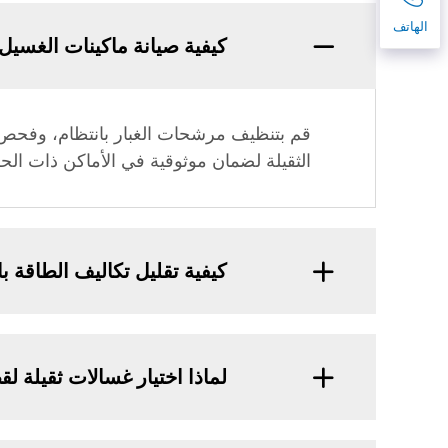
الهاتف
كيفية صيانة ماكينات الغسيل 
قم بتنظيف مرشحات الغبار بانتظام، وفحص آل
الثقيلة لضمان موثوقية في الأماكن ذات الحر
كيفية تقليل تكاليف الطاقة 
لماذا اختيار غسالات ثقيلة ل