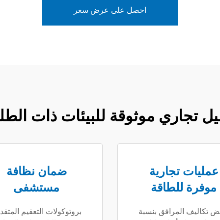
احصل على عرض سعر
 تجاري موثوقة للبيئات ذات الطل
عمليات تجارية
ضمان نظافة
موفرة للطاقة
مستشفى
 تكاليف المرافق بنسبة
بروتوكولات التعقيم المتقد