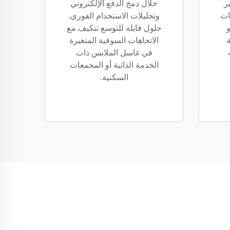
ر
خلال دمج الدفع الإلكتروني
ات
وتحليلات الاستخدام الفوري.
و
حلول قابلة للتوسع تتكيف مع
ة
الاتجاهات السوقية المتغيرة
في غاسل الملابس ذات
الخدمة الذاتية أو المجمعات
السكنية.