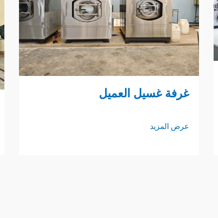
غرفة غسيل العميل
عرض المزيد