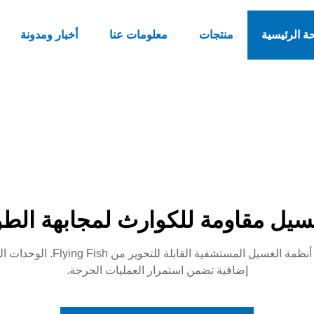
ة الرئيسية
منتجات
معلومات عنا
أخبار ومدونة
لغسيل مقاومة للكوارث لمجابهة الط
استعد لطلبات الأقمشة على مستوى
إضافية تضمن استمرار العمليات الحرجة.