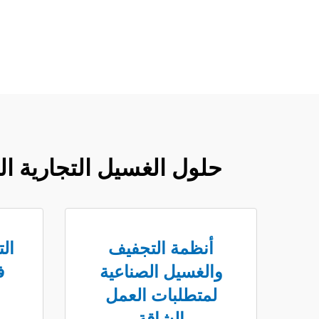
حلول الغسيل التجارية ال
أنظمة التجفيف
ال
والغسيل الصناعية
ف
لمتطلبات العمل