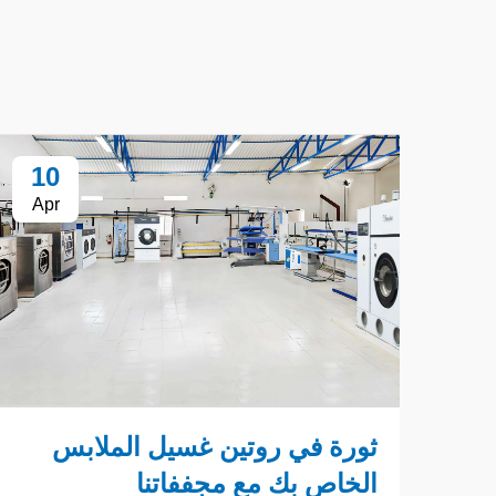
10
Apr
ثورة في روتين غسيل الملابس
الخاص بك مع مجففاتنا