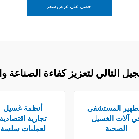
احصل على عرض سعر
جيل التالي لتعزيز كفاءة الصناعة وا
تطهير المستشفى
أنظمة غسيل
ي آلات الغسيل
تجارية اقتصادية
الصحية
لعمليات سلسة