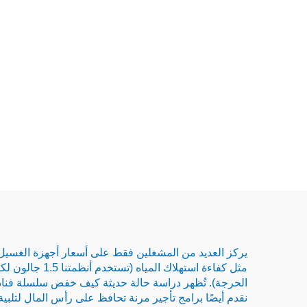
نقدم أيضًا برامج تأجير مرنة تحافظ على رأس المال لتلبية