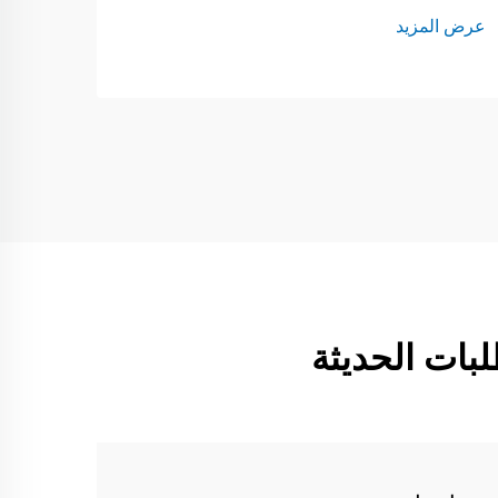
عرض المزيد
لبات الحديثة