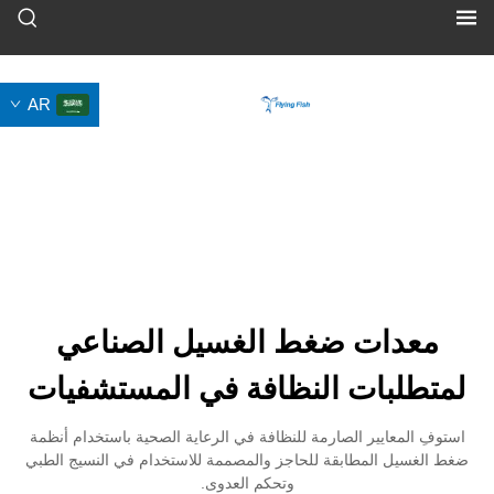
AR
ت ضغط الغسيل الصناعي
ات النظافة في المستشفيات
ايير الصارمة للنظافة في الرعاية الصحية باستخدام أنظمة
المطابقة للحاجز والمصممة للاستخدام في النسيج الطبي
وتحكم العدوى.