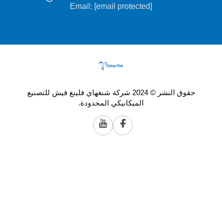
Email:
[email protected]
حقوق النشر © 2024 شركة شنغهاي فلينغ فيش للتصنيع
الميكانيكي المحدودة.