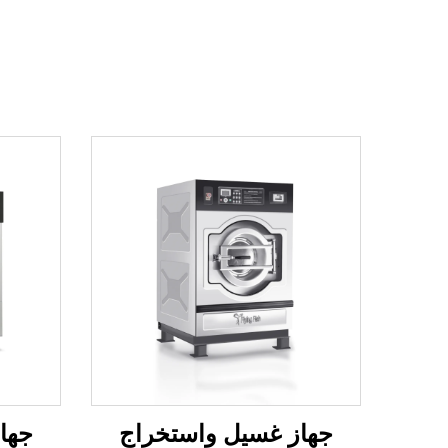
جهاز غسيل واستخراج
جها