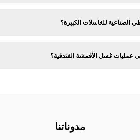
طي الصناعية للغاسلات الكبيرة؟
ي عمليات غسل الأقمشة الفندقية؟
مدوناتنا