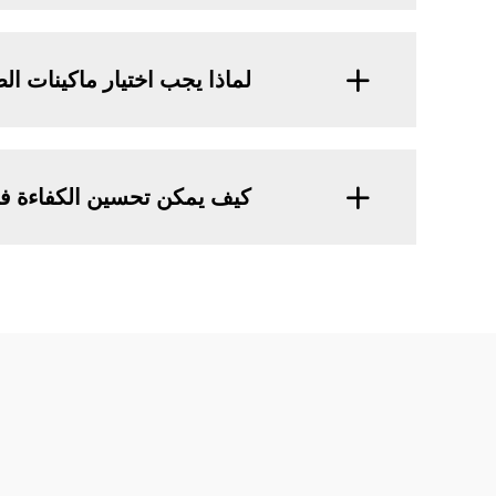
لماذا يجب اختيار ماكينات ال
كيف يمكن تحسين الكفاءة ف