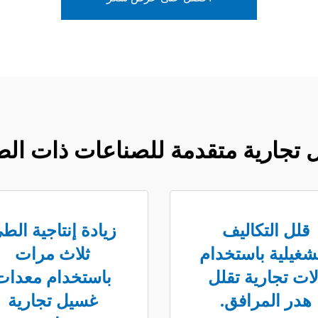
تجارية متقدمة للصناعات ذات الط
قلل التكاليف
زيادة إنتاجية الط
تشغيلية باستخدام
ثلاث مرات
لات تجارية تقلل
باستخدام معدات
هدر المرافق.
غسيل تجارية