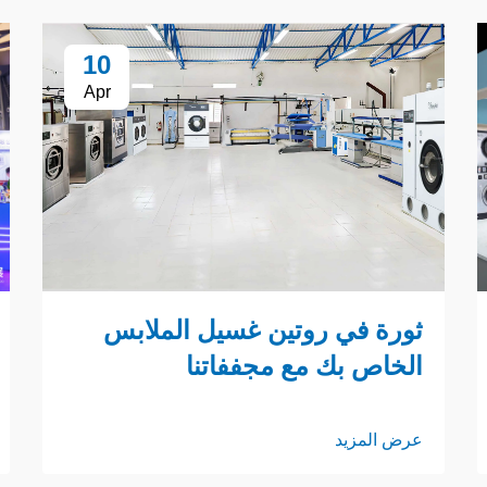
10
Apr
ثورة في روتين غسيل الملابس
الخاص بك مع مجففاتنا
عرض المزيد