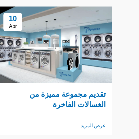
10
Apr
تقديم مجموعة مميزة من
الغسالات الفاخرة
عرض المزيد