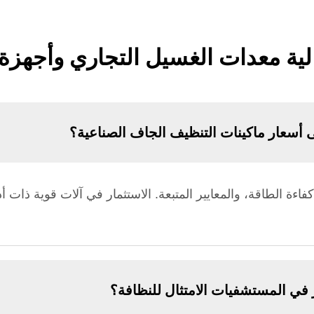
لية معدات الغسيل التجاري وأجهزة
ى أسعار ماكينات التنظيف الجاف الصناعية؟
اءة الطاقة، والمعايير المتبعة. الاستثمار في آلات قوية ذات أ
ي المستشفيات الامتثال للنظافة؟