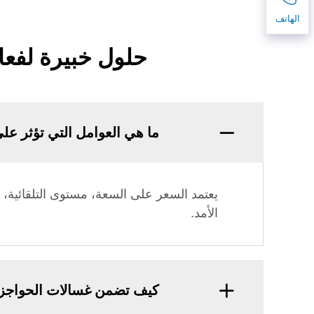
الهاتف
حلول خبيرة لفعا
ما هي العوامل التي تؤثر عل
يعتمد السعر على السعة، مستوى التلقائية، كف
الأمد.
كيف تضمن غسالات الحواجز ف