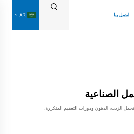
اتصل بنا
AR
ل الصناعية