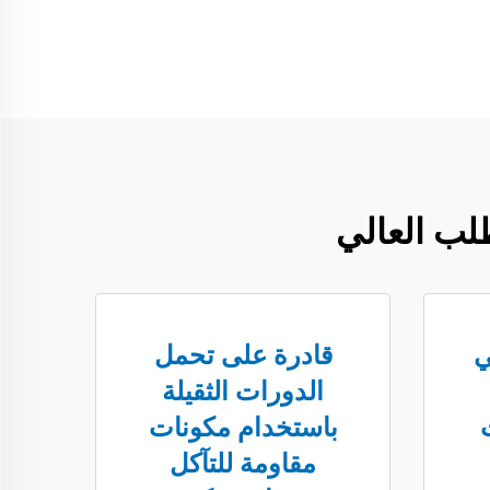
لب العالي
ي
قادرة على تحمل
الدورات الثقيلة
باستخدام مكونات
مقاومة للتآكل