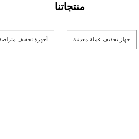
منتجاتنا
جهاز تجفيف عملة معدنية
أجهزة تجفيف متراصة