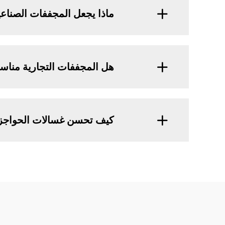
ماذا يجعل المجففات الصناعي
هل المجففات التجارية مناس
كيف تحسن غسالات الحواجز 