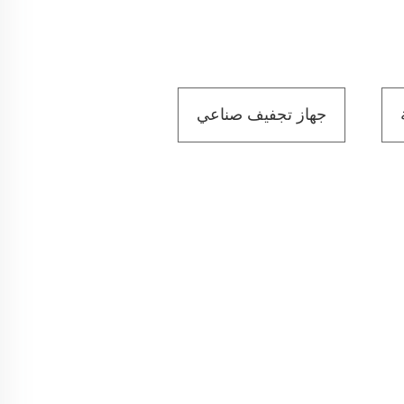
جهاز تجفيف صناعي