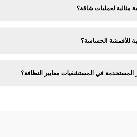
ة مثالية لعمليات شاقة؟
بة للأقمشة الحساسة؟
المستخدمة في المستشفيات معايير النظافة؟