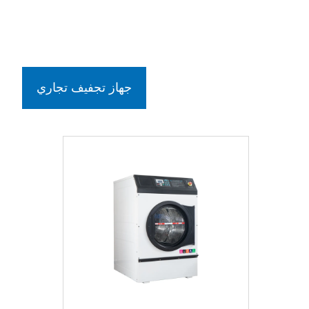
جهاز تجفيف تجاري