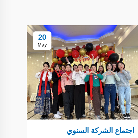
20
May
اجتماع الشركة السنوي