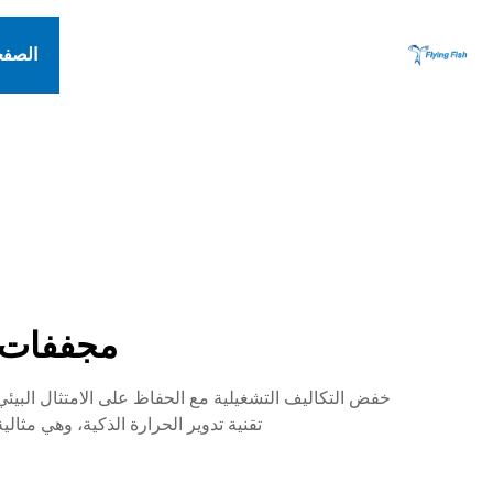
الصفح
مجففات 
تقنية تدوير الحرارة الذكية، وهي مثا