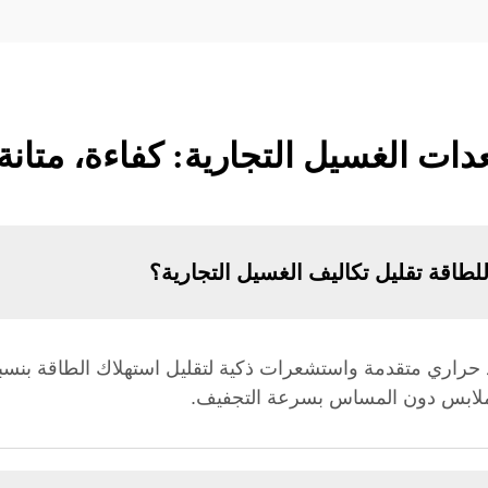
ات الغسيل التجارية: كفاءة، متانة 
لطاقة تقليل تكاليف الغسيل التجارية؟
ملابس دون المساس بسرعة التجفيف.