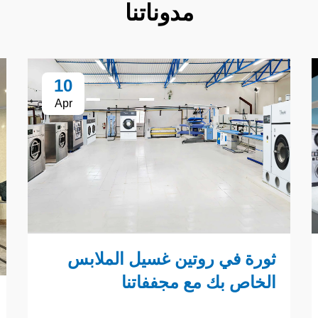
مدوناتنا
10
Apr
ثورة في روتين غسيل الملابس
الخاص بك مع مجففاتنا