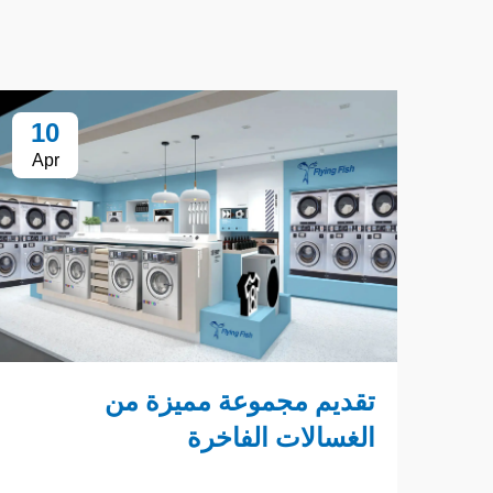
10
Apr
تقديم مجموعة مميزة من
الغسالات الفاخرة