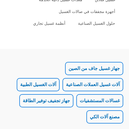
جففات في صالات الغسيل
سيل الصناعية
أنظمة غسيل تجاري
ل جاف من الصين
 العملات الصناعية
آلات الغسيل الطبية
لمستشفيات
جهاز تجفيف توفير الطاقة
 الكي