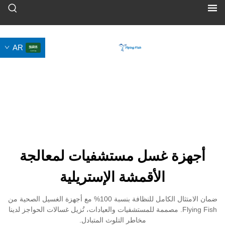
AR
ة غسل مستشفيات لمعالجة
الأقمشة الإستريلية
ضمان الامتثال الكامل للنظافة بنسبة 100% مع أجهزة الغسيل الصحية من
Flying Fi. مصممة للمستشفيات والعيادات، تُزيل غسالات الحواجز لدينا
مخاطر التلوث المتبادل.