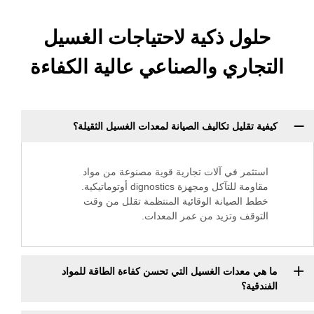
ل ذكية لاحتياجات الغسيل
ري والصناعي عالية الكفاءة
ليل تكاليف الصيانة لمعدات الغسيل الثقيلة؟
ر في آلات تجارية قوية مصنوعة من مواد
مقاومة للتآكل ومجهزة dignostics أوتوماتيكية.
لصيانة الوقائية المنتظمة تقلل من وقت
ف وتزيد من عمر المعدات.
عدات الغسيل التي تحسن كفاءة الطاقة للمواد
؟