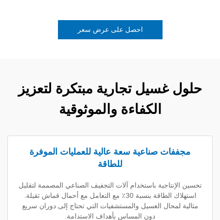
احصل على عرض سعر
غسيل تجارية مبتكرة لتعزيز
الكفاءة والموثوقية
ت صناعية سعة عالية للعمليات الموفرة
للطاقة
تاجية باستخدام آلات التجفيف الصناعي المصممة لتقليل
استهلاك الطاقة بنسبة 30٪ مع التعامل مع أحمال قماش ثقيلة.
محال الغسيل والمستشفيات التي تحتاج إلى دوران سريع
دون المساس بأهداف الاستدامة.