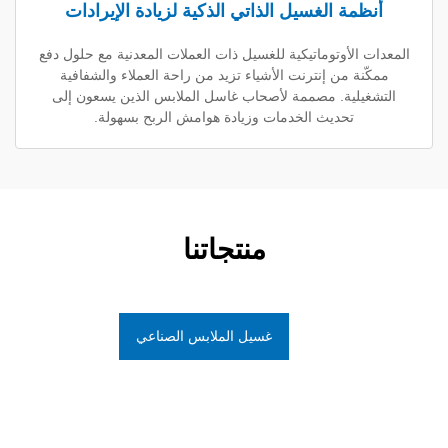
ة الغسيل الذاتي الذكية لزيادة الإيرادات
أوتوماتيكية للغسيل ذات العملات المعدنية مع حلول دفع
 من إنترنت الأشياء تزيد من راحة العملاء والشفافية
ية. مصممة لأصحاب غاسل الملابس الذين يسعون إلى
تحديث الخدمات وزيادة هوامش الربح بسهولة.
منتجاتنا
غسيل الملابس الصناعي