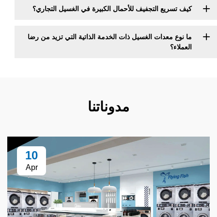
يع التجفيف للأحمال الكبيرة في الغسيل التجاري؟
معدات الغسيل ذات الخدمة الذاتية التي تزيد من رضا
مدوناتنا
10
Apr