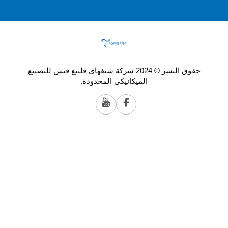
حقوق النشر © 2024 شركة شنغهاي فلينغ فيش للتصنيع
الميكانيكي المحدودة.