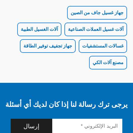
ل جاف من الصين
 العملات الصناعية
آلات الغسيل الطبية
لمستشفيات
جهاز تجفيف توفير الطاقة
 الكي
 رسالة لنا إذا كان لديك أي أسئلة
إرسال