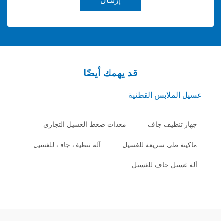
إرسال
قد يهمك أيضًا
لابس القطنية
ظيف جاف
معدات ضغط الغسيل التجاري
طي سريعة للغسيل
آلة تنظيف جاف للغسيل
ل جاف للغسيل