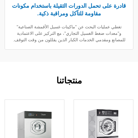
لى تحمل الدورات الثقيلة باستخدام مكونات
مقاومة للتآكل ومراقبة ذكية.
ليات البحث عن "ماكينات غسيل الأقمشة الصناعية"
 ضغط الغسيل التجاري"، مع التركيز على الاعتمادية
مقدمي الخدمات الكبار الذين يقللون من وقت التوقف.
منتجاتنا