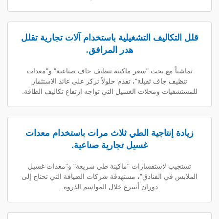
كاليف التشغيلية باستخدام آلات تجارية تقلل
هدر المرافق.
 مع بحث "سعر ماكينة تنظيف جاف صناعية" و"معدات
 جاف ثقيلة"، تقدم حلولاً تركز على عائد الاستثمار
ات ومحلات الغسيل التي تواجه ارتفاع تكاليف الطاقة.
إنتاجية الطي ثلاث مرات باستخدام معدات
غسيل تجارية صناعية.
 لاستفسارات "ماكينة طي سريعة" و"معدات غسيل
في الفنادق"، مستهدفة شركات الضيافة التي تحتاج إلى
دوران أسرع خلال المواسم الذروة.