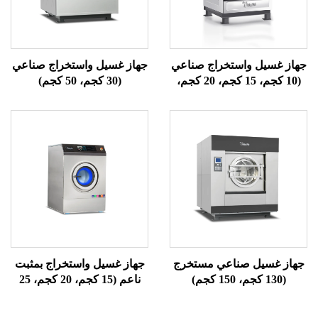
واستخراج صناعي
جهاز غسيل واستخراج صناعي
(10 كجم، 15 كجم، 20 كجم،
(30 كجم، 50 كجم)
جم)
 صناعي مستخرج
جهاز غسيل واستخراج بمثبت
ناعم (15 كجم، 20 كجم، 25
كجم)