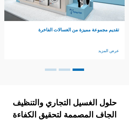
وعة مميزة من الغسالات الفاخرة
ثورة في ر
د
عرض المزي
 الغسيل التجاري والتنظيف
ف المصممة لتحقيق الكفاءة