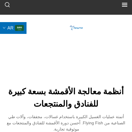
AR
معالجة الأقمشة بسعة كبيرة
للفنادق والمنتجعات
ت الغسيل الكبيرة باستخدام غسالات، مجففات، وآلات طي
الصناعية من Flying Fish. اُحسن دورة الأقمشة للفنادق والمنتجعات مع
موثوقية تجارية.