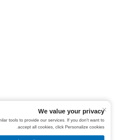
We value your privacy
ookies and similar tools to provide our services. If you don't want to
accept all cookies, click Personalize cookies.