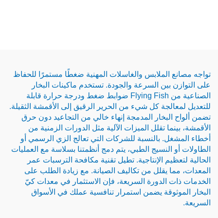
الملابس والغاسلات المهنية ضغطًا مستمرًا للحفاظ
بين السرعة والجودة. تستخدم ماكينات البخار
الصناعية من Flying Fish ضوابط ضغط ودرجة حرارة قابلة
لجة كل شيء من الحرير الرقيق إلى الأقمشة الثقيلة.
لبخار المدمجة إنهاء خالي من التجاعيد دون حرق
ا تقلل الميزات الآلية مثل الدورات الزمنية من
. بالنسبة للشركات التي تعالج الزي الرسمي أو
النسيج الطبي، يتم دمج أنظمتنا بسلاسة مع العمليات
يم الإنتاجية. تطيل تقنية مكافحة الترسبات عمر
 يقلل من تكاليف الصيانة. مع زيادة الطلب على
الدورة السريعة، فإن الاستثمار في معدات كيّ
وقة يضمن استمرار تنافسية عملك في الأسواق