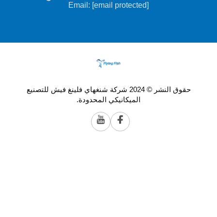
Email:
[email protected]
حقوق النشر © 2024 شركة شنغهاي فلينغ فيش للتصنيع
الميكانيكي المحدودة.