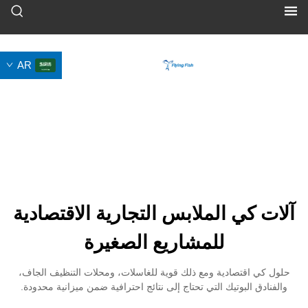
AR
 الملابس التجارية الاقتصادية
للمشاريع الصغيرة
صادية ومع ذلك قوية للغاسلات، ومحلات التنظيف الجاف،
بوتيك التي تحتاج إلى نتائج احترافية ضمن ميزانية محدودة.