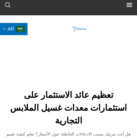
AR
ظيم عائد الاستثمار على
ارات معدات غسيل الملابس
التجارية
 بسبب الادعاءات الخاطئة حول الأسعار؟ تعلم كيفية تقييم