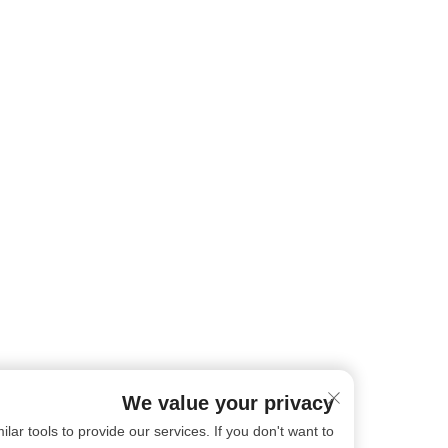
We value your privacy
ookies and similar tools to provide our services. If you don't want to