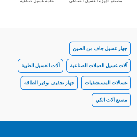
جهزة الغسيل الصناعي
أنظمة غسيل صناعية
ل جاف من الصين
 العملات الصناعية
آلات الغسيل الطبية
لمستشفيات
جهاز تجفيف توفير الطاقة
 الكي