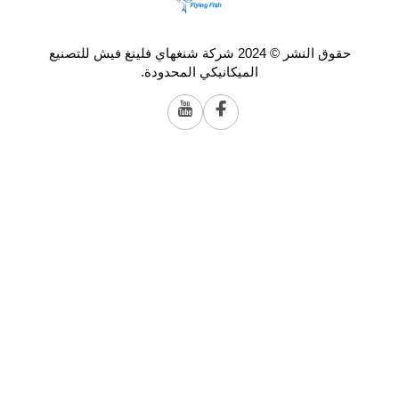
حقوق النشر © 2024 شركة شنغهاي فلينغ فيش للتصنيع
الميكانيكي المحدودة.