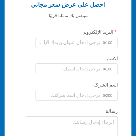
احصل على عرض سعر مجاني
سيتصل بك ممثلنا قريبًا.
يد الإلكتروني
0/
0/
لشركة
0/