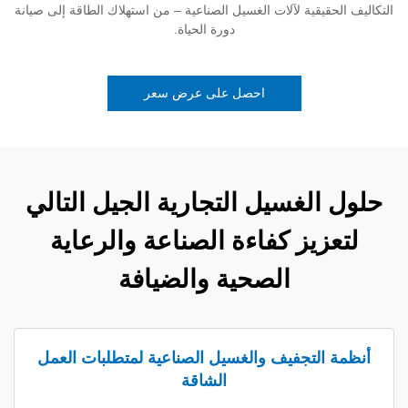
يقية لآلات الغسيل الصناعية – من استهلاك الطاقة إلى صيانة
دورة الحياة.
احصل على عرض سعر
لغسيل التجارية الجيل التالي
يز كفاءة الصناعة والرعاية
الصحية والضيافة
لتجفيف والغسيل الصناعية لمتطلبات العمل
الشاقة