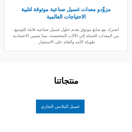
ِّدو معدات غسيل صناعية موثوقة لتلبية
الاحتياجات العالمية
 صانع موثوق يقدم حلول غسيل صناعية قابلة للتوسع،
ات الجملة إلى الآلات المخصصة، مما يضمن الاعتمادية
طويلة الأمد والعائد على الاستثمار.
منتجاتنا
غسيل الملابس التجاري