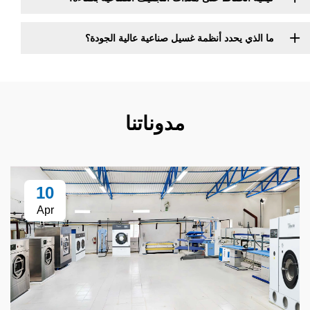
 يحدد أنظمة غسيل صناعية عالية الجودة؟
مدوناتنا
10
Apr