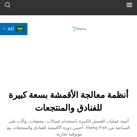
AR
معالجة الأقمشة بسعة كبيرة
للفنادق والمنتجعات
ت الغسيل الكبيرة باستخدام غسالات، مجففات، وآلات طي
الصناعية من Flying Fish. اُحسن دورة الأقمشة للفنادق والمنتجعات مع
موثوقية تجارية.