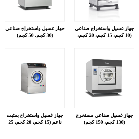
واستخراج صناعي
جهاز غسيل واستخراج صناعي
(10 كجم، 15 كجم، 20 كجم،
(30 كجم، 50 كجم)
جم)
 صناعي مستخرج
جهاز غسيل واستخراج بمثبت
ناعم (15 كجم، 20 كجم، 25
كجم)