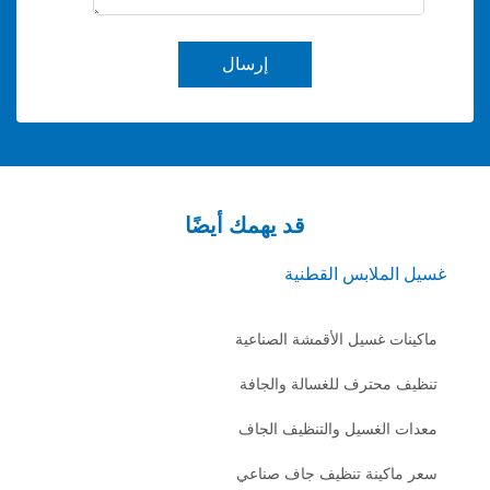
إرسال
قد يهمك أيضًا
لابس القطنية
غسيل الأقمشة الصناعية
حترف للغسالة والجافة
لغسيل والتنظيف الجاف
ينة تنظيف جاف صناعي