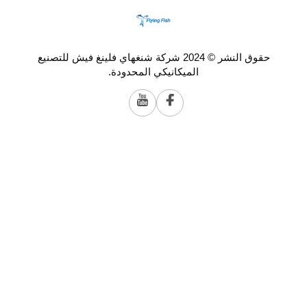
حقوق النشر © 2024 شركة شنغهاي فلينغ فيش للتصنيع
الميكانيكي المحدودة.