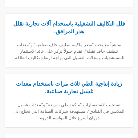
كاليف التشغيلية باستخدام آلات تجارية تقلل
هدر المرافق.
 مع بحث "سعر ماكينة تنظيف جاف صناعية" و"معدات
 جاف ثقيلة"، تقدم حلولاً تركز على عائد الاستثمار
ات ومحلات الغسيل التي تواجه ارتفاع تكاليف الطاقة.
إنتاجية الطي ثلاث مرات باستخدام معدات
غسيل تجارية صناعية.
 لاستفسارات "ماكينة طي سريعة" و"معدات غسيل
في الفنادق"، مستهدفة شركات الضيافة التي تحتاج إلى
دوران أسرع خلال المواسم الذروة.