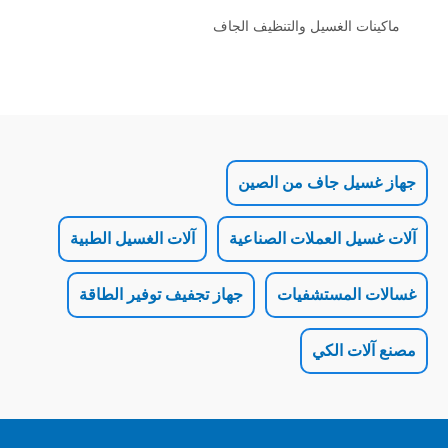
الغسيل والتنظيف الجاف
ل جاف من الصين
 العملات الصناعية
آلات الغسيل الطبية
لمستشفيات
جهاز تجفيف توفير الطاقة
 الكي