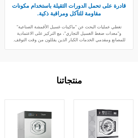
لى تحمل الدورات الثقيلة باستخدام مكونات
مقاومة للتآكل ومراقبة ذكية.
ليات البحث عن "ماكينات غسيل الأقمشة الصناعية"
 ضغط الغسيل التجاري"، مع التركيز على الاعتمادية
مقدمي الخدمات الكبار الذين يقللون من وقت التوقف.
منتجاتنا