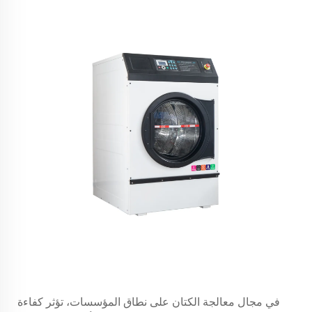
في مجال معالجة الكتان على نطاق المؤسسات، تؤثر كفاءة