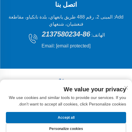
اتصل بنا
Add: المبنى 2، رقم 488 طريق يانغهاي، بلدة نانكياو، مقاطعة
فنغشيان، شنغهاي
86-2137580234
الهاتف:
Email:
[email protected]
We value your privacy
حقوق النشر © 2024 شركة شنغهاي فلينغ فيش للتصنيع
We use cookies and similar tools to provide our services. If you
الميكانيكي المحدودة.
don't want to accept all cookies, click Personalize cookies.
Accept all
Personalize cookies