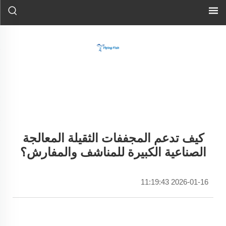
كيف تدعم المجففات الثقيلة المعالجة
الصناعية الكبيرة للمناشف والمفارش؟
2026-01-16 11:19:43