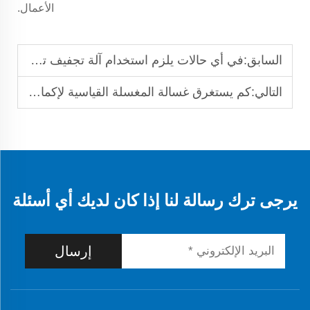
الأعمال.
السابق:
في أي حالات يلزم استخدام آلة تجفيف تجارية عالية الأداء؟
التالي:
كم يستغرق غسالة المغسلة القياسية لإكمال دورة الغسيل؟
يرجى ترك رسالة لنا إذا كان لديك أي أسئلة
إرسال