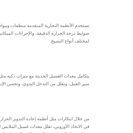
تستخدم الأنظمة التجارية المتقدمة منظفات ومواد
ضوابط درجة الحرارة الدقيقة، والإجراءات الميكان
لمختلف أنواع النسيج.
يتكامل معدات الغسيل الحديثة مع ميزات ذكية مثل ا
سير العمل، وتقلل من التدخل اليدوي، وتحسن الإن
من خلال ابتكارات مثل أنظمة إعادة التدوير الحراري
في الاتحاد الأوروبي، تقلل معدات غسيل الملابس ال