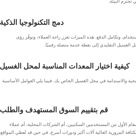
تحترم البيئة.
دمج التكنولوجيا الذكية
خدام، وتكامل الدفع. هذه الميزات تعزز راحة العملاء، وتوفّر رؤى
حل الغسيل التقليدي إلى نقطة خدمة متصلة رقميًا.
كيفية اختيار المعدات المناسبة لمحل الغسيل
الربحية والاستدامة في محل الغسيل الخاص بك. فيما يلي العوامل الأساسية
قم بتقييم السوق المستهدف والطلب
قام الأول من المستخدمين السكنيين، أم الشركات المحلية، أم عملاء
ثافة المرورية العالية آلات أكبر ودورات أسرع، في حين قد تُعطي المواقع