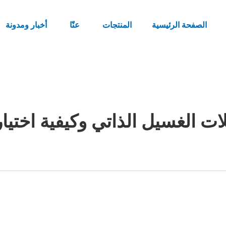
الصفحة الرئيسية
المنتجات
عنّا
أخبار ومدونة
ت الغسيل الذاتي وكيفية اختيار