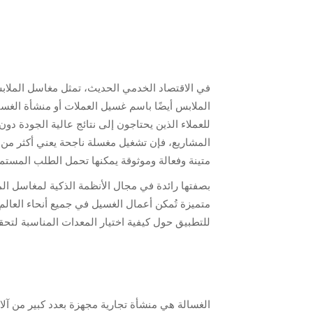
في الاقتصاد الخدمي الحديث، تمثل مغاسل الملاب
الملابس أيضًا باسم غسيل العملات أو منشأة الغس
للعملاء الذين يحتاجون إلى نتائج عالية الجودة د
المشاريع، فإن تشغيل مغسلة ناجحة يعني أكثر من
متينة وفعالة وموثوقة يمكنها تحمل الطلب المستمر 
متميزة تُمكن أعمال الغسيل في جميع أنحاء العالم
للتطبيق حول كيفية اختيار المعدات المناسبة لتح
الغسالة هي منشأة تجارية مجهزة بعدد كبير من آلا