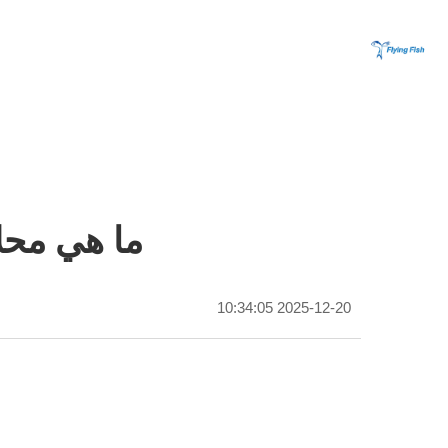
ما هي محلا
2025-12-20 10:34:05