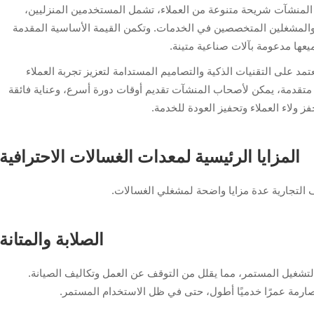
المنشآت شريحة متنوعة من العملاء، تشمل المستخدمين المنزليين،
والمشغلين المتخصصين في الخدمات. وتكمن القيمة الأساسية المقدمة
يعها مدعومة بآلات صناعية متينة.
تمد على التقنيات الذكية والتصاميم المستدامة لتعزيز تجربة العملاء
ة متقدمة، يمكن لأصحاب المنشآت تقديم أوقات دورة أسرع، وعناية فائقة
 ولاء العملاء وتحفيز العودة للخدمة.
المزايا الرئيسية لمعدات الغسالات الاحترافية
 التجارية عدة مزايا واضحة لمشغلي الغسالات.
الصلابة والمتانة
التشغيل المستمر، مما يقلل من التوقف عن العمل وتكاليف الصيانة.
لصارمة عمرًا خدميًا أطول، حتى في ظل الاستخدام المستمر.