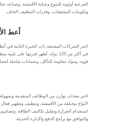
الفرعية أولوية للتنوع وعناية الأقمشة. وتساعد ت
وتكوينات المجففات، وقدرات التنظيف الجاف.
أعط الأو
في أكثر من 120 دولة، تُظهر قدرتها عل
قوية، ومواد مقاومة للتآكل، وضمانات شاملة لحما
اختر معدات توازن بين الوظائف المتقدمة وسهولة ا
لأنواع مختلفة من الأقمشة، وتنظيف وتطهير فعال
استخدام الحرارة وتقليل تكاليف الطاقة، وتصامي
والتوافق مع برامج الدفع والإدارة الحديثة.