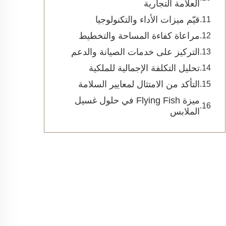
العلامة التجارية
قيّم ميزات الأداء والتكنولوجيا
مراعاة كفاءة المساحة والتخطيط
التركيز على خدمات الصيانة والدعم
تحليل التكلفة الإجمالية للملكية
التأكد من الامتثال لمعايير السلامة
ميزة Flying Fish في حلول غسيل
الملابس