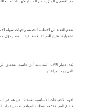
مع التفضيل المتزايد من المستهلكين للخدمات التي 
تقدم العديد من الأنظمة الحديثة واجهات سهلة الاست
تشغيلية، وتتيح الصيانة الاستباقية — مما يحوّل م
يُعد اختيار الآلات المناسبة أمرًا حاسمًا لتحقيق 
التي يجب مراعاتها.
افهم الاحتياجات الأساسية لعملائك. هل هم في الم
قطاع الضيافة؟ قد تتطلب المواقع الحضرية ذات الك