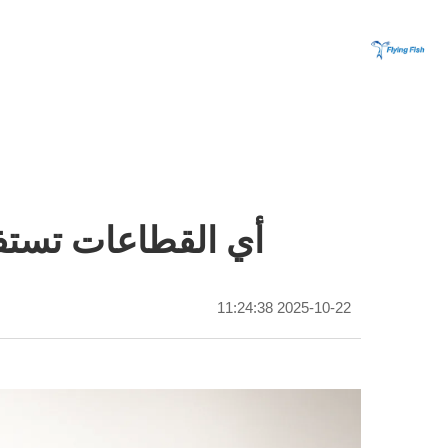
أي القطاعات تستفي
2025-10-22 11:24:38