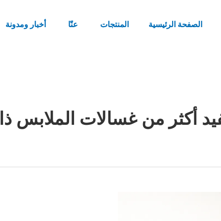
الصفحة الرئيسية
المنتجات
عنّا
أخبار ومدونة
د أكثر من غسالات الملابس ذا