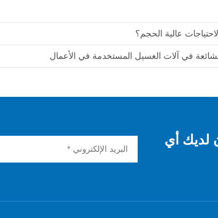
لاحتياجات عالية الحجم؟
الشائعة في آلات الغسيل المستخدمة في الأعمال
ن لديك أي