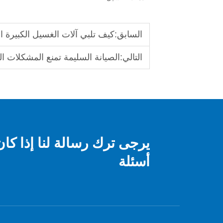
السابق:
كيف تلبي آلات الغسيل الكبيرة ا
التالي:
الصيانة السليمة تمنع المشكلات 
يرجى ترك رسالة لنا إذا كا
أسئلة