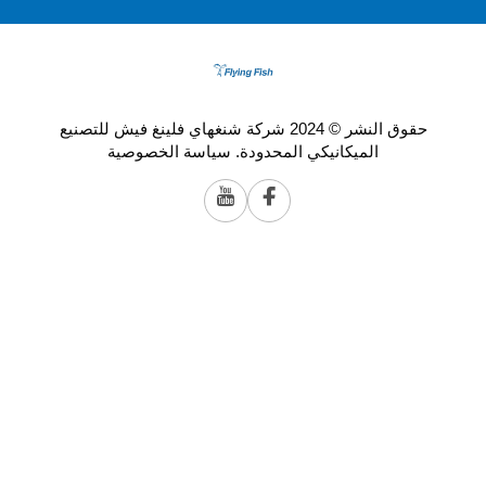
حقوق النشر © 2024 شركة شنغهاي فلينغ فيش للتصنيع
الميكانيكي المحدودة.
سياسة الخصوصية