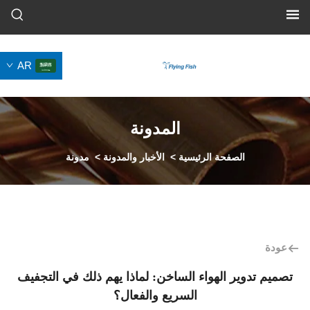
AR
المدونة
الصفحة الرئيسية
>
الأخبار والمدونة
>
مدونة
ير الهواء الساخن: لماذا يهم ذلك في التجفيف
السريع والفعال؟