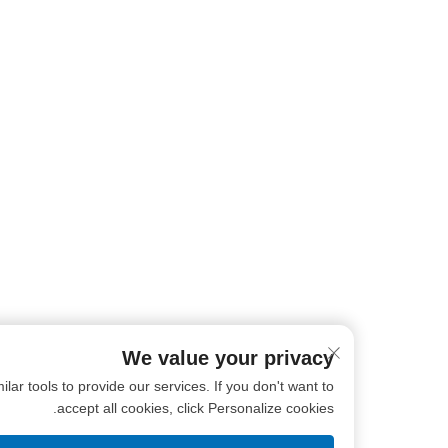
We value your privacy
ookies and similar tools to provide our services. If you don't want to
accept all cookies, click Personalize cookies.