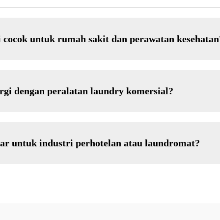
 cocok untuk rumah sakit dan perawatan kesehatan
gi dengan peralatan laundry komersial?
r untuk industri perhotelan atau laundromat?