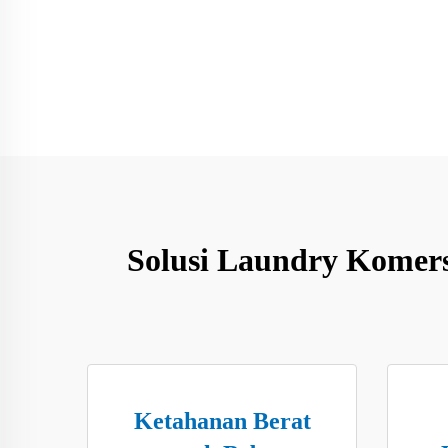
Solusi Laundry Komer
Ketahanan Berat