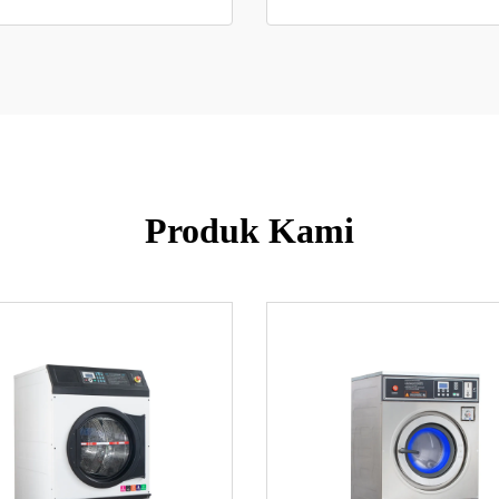
Produk Kami