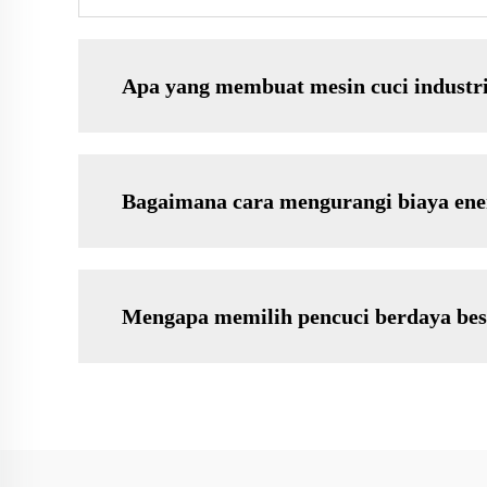
Apa yang membuat mesin cuci industri
Bagaimana cara mengurangi biaya ener
Mengapa memilih pencuci berdaya besa