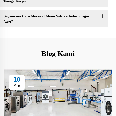
Tenaga Kerja?
Bagaimana Cara Merawat Mesin Setrika Industri agar
Awet?
Blog Kami
10
Apr