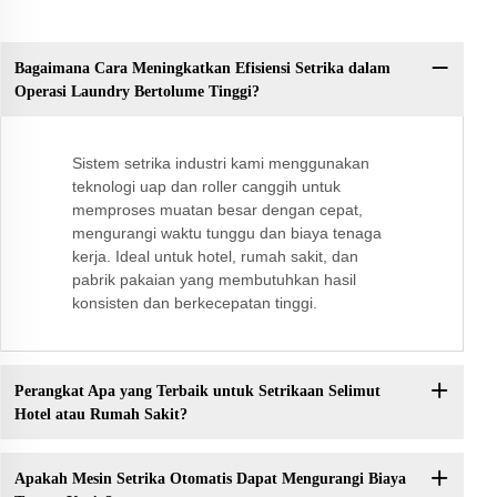
Bagaimana Cara Meningkatkan Efisiensi Setrika dalam
Operasi Laundry Bertolume Tinggi?
Sistem setrika industri kami menggunakan
teknologi uap dan roller canggih untuk
memproses muatan besar dengan cepat,
mengurangi waktu tunggu dan biaya tenaga
kerja. Ideal untuk hotel, rumah sakit, dan
pabrik pakaian yang membutuhkan hasil
konsisten dan berkecepatan tinggi.
Perangkat Apa yang Terbaik untuk Setrikaan Selimut
Hotel atau Rumah Sakit?
Apakah Mesin Setrika Otomatis Dapat Mengurangi Biaya