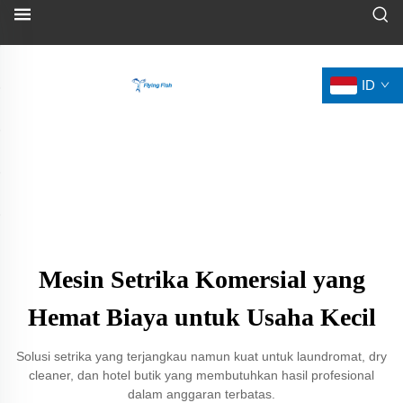
ID
Mesin Setrika Komersial yang
Hemat Biaya untuk Usaha Kecil
Solusi setrika yang terjangkau namun kuat untuk laundromat, dry
cleaner, dan hotel butik yang membutuhkan hasil profesional
dalam anggaran terbatas.