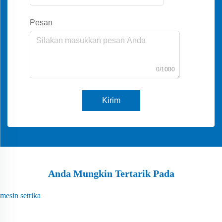
Pesan
0/1000
Kirim
Anda Mungkin Tertarik Pada
mesin setrika