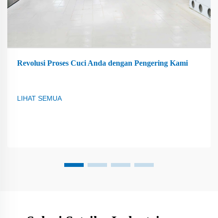
Revolusi Proses Cuci Anda dengan Pengering Kami
LIHAT SEMUA