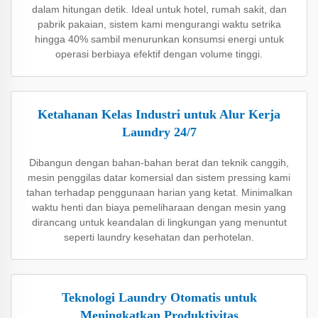
dalam hitungan detik. Ideal untuk hotel, rumah sakit, dan
pabrik pakaian, sistem kami mengurangi waktu setrika
hingga 40% sambil menurunkan konsumsi energi untuk
operasi berbiaya efektif dengan volume tinggi.
Ketahanan Kelas Industri untuk Alur Kerja
Laundry 24/7
Dibangun dengan bahan-bahan berat dan teknik canggih,
mesin penggilas datar komersial dan sistem pressing kami
tahan terhadap penggunaan harian yang ketat. Minimalkan
waktu henti dan biaya pemeliharaan dengan mesin yang
dirancang untuk keandalan di lingkungan yang menuntut
seperti laundry kesehatan dan perhotelan.
Teknologi Laundry Otomatis untuk
Meningkatkan Produktivitas