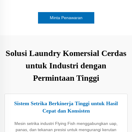
Minta Penawaran
Solusi Laundry Komersial Cerdas
untuk Industri dengan
Permintaan Tinggi
Sistem Setrika Berkinerja Tinggi untuk Hasil
Cepat dan Konsisten
Mesin setrika industri Flying Fish menggabungkan uap,
panas, dan tekanan presisi untuk mengurangi kerutan