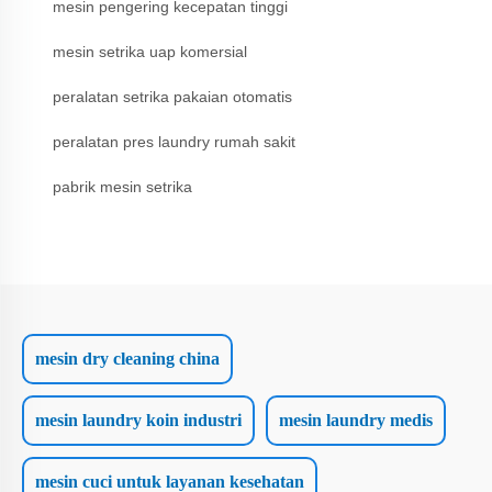
mesin pengering kecepatan tinggi
mesin setrika uap komersial
peralatan setrika pakaian otomatis
peralatan pres laundry rumah sakit
pabrik mesin setrika
mesin dry cleaning china
mesin laundry koin industri
mesin laundry medis
mesin cuci untuk layanan kesehatan