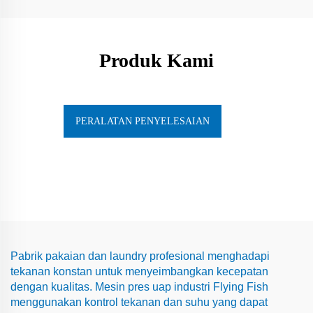
Produk Kami
PERALATAN PENYELESAIAN
Pabrik pakaian dan laundry profesional menghadapi
tekanan konstan untuk menyeimbangkan kecepatan
dengan kualitas. Mesin pres uap industri Flying Fish
menggunakan kontrol tekanan dan suhu yang dapat