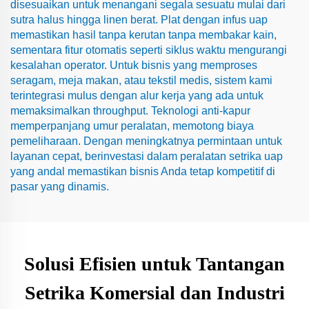
disesuaikan untuk menangani segala sesuatu mulai dari
sutra halus hingga linen berat. Plat dengan infus uap
memastikan hasil tanpa kerutan tanpa membakar kain,
sementara fitur otomatis seperti siklus waktu mengurangi
kesalahan operator. Untuk bisnis yang memproses
seragam, meja makan, atau tekstil medis, sistem kami
terintegrasi mulus dengan alur kerja yang ada untuk
memaksimalkan throughput. Teknologi anti-kapur
memperpanjang umur peralatan, memotong biaya
pemeliharaan. Dengan meningkatnya permintaan untuk
layanan cepat, berinvestasi dalam peralatan setrika uap
yang andal memastikan bisnis Anda tetap kompetitif di
pasar yang dinamis.
Solusi Efisien untuk Tantangan
Setrika Komersial dan Industri