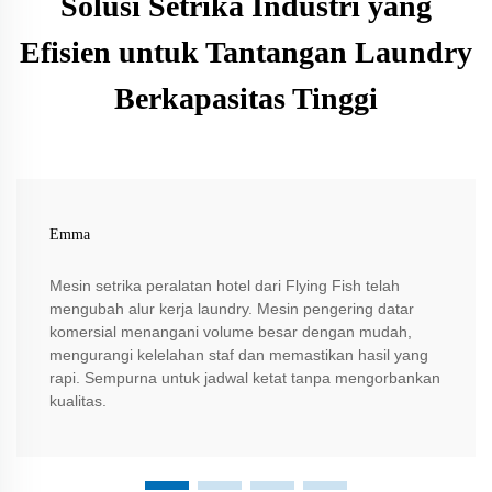
Solusi Setrika Industri yang
Efisien untuk Tantangan Laundry
Berkapasitas Tinggi
Emma
Mesin setrika peralatan hotel dari Flying Fish telah
mengubah alur kerja laundry. Mesin pengering datar
komersial menangani volume besar dengan mudah,
mengurangi kelelahan staf dan memastikan hasil yang
rapi. Sempurna untuk jadwal ketat tanpa mengorbankan
kualitas.