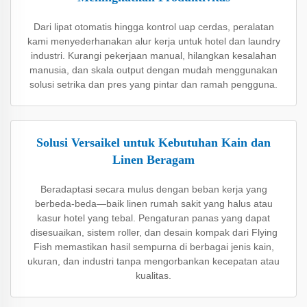
Dari lipat otomatis hingga kontrol uap cerdas, peralatan
kami menyederhanakan alur kerja untuk hotel dan laundry
industri. Kurangi pekerjaan manual, hilangkan kesalahan
manusia, dan skala output dengan mudah menggunakan
solusi setrika dan pres yang pintar dan ramah pengguna.
Solusi Versaikel untuk Kebutuhan Kain dan
Linen Beragam
Beradaptasi secara mulus dengan beban kerja yang
berbeda-beda—baik linen rumah sakit yang halus atau
kasur hotel yang tebal. Pengaturan panas yang dapat
disesuaikan, sistem roller, dan desain kompak dari Flying
Fish memastikan hasil sempurna di berbagai jenis kain,
ukuran, dan industri tanpa mengorbankan kecepatan atau
kualitas.