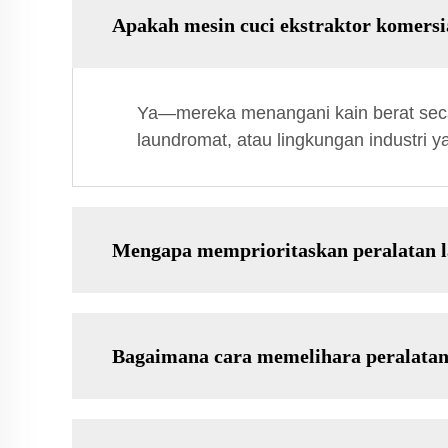
Apakah mesin cuci ekstraktor komersi
Ya—mereka menangani kain berat secar
laundromat, atau lingkungan industri
Mengapa memprioritaskan peralatan l
Bagaimana cara memelihara peralatan 