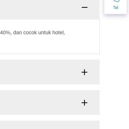
Tel
40%, dan cocok untuk hotel,