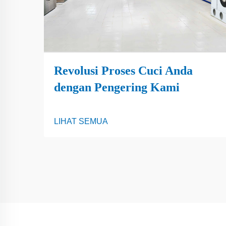
Revolusi Proses Cuci Anda
dengan Pengering Kami
LIHAT SEMUA