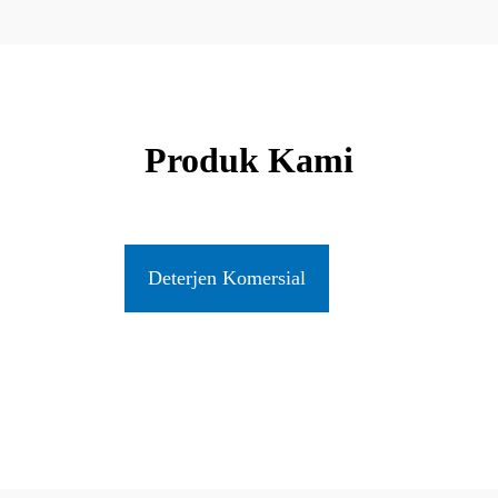
Produk Kami
Deterjen Komersial