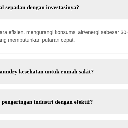
al sepadan dengan investasinya?
a efisien, mengurangi konsumsi air/energi sebesar 30-
 yang membutuhkan putaran cepat.
aundry kesehatan untuk rumah sakit?
pengeringan industri dengan efektif?