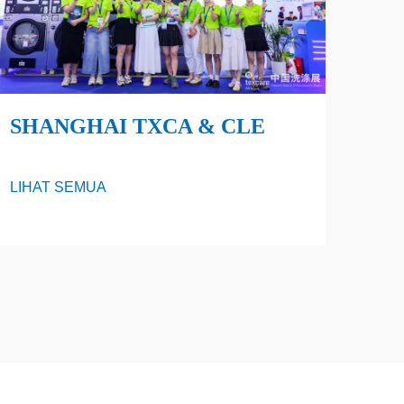
SHANGHAI TXCA & CLE
LIHAT SEMUA