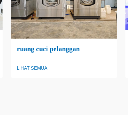
ruang cuci pelanggan
LIHAT SEMUA