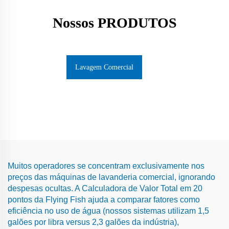
Nossos PRODUTOS
Lavagem Comercial
Muitos operadores se concentram exclusivamente nos
preços das máquinas de lavanderia comercial, ignorando
despesas ocultas. A Calculadora de Valor Total em 20
pontos da Flying Fish ajuda a comparar fatores como
eficiência no uso de água (nossos sistemas utilizam 1,5
galões por libra versus 2,3 galões da indústria),