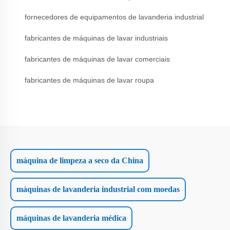
fornecedores de equipamentos de lavanderia industrial
fabricantes de máquinas de lavar industriais
fabricantes de máquinas de lavar comerciais
fabricantes de máquinas de lavar roupa
máquina de limpeza a seco da China
máquinas de lavanderia industrial com moedas
máquinas de lavanderia médica