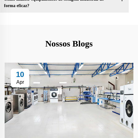
forma eficaz?
Nossos Blogs
10
Apr