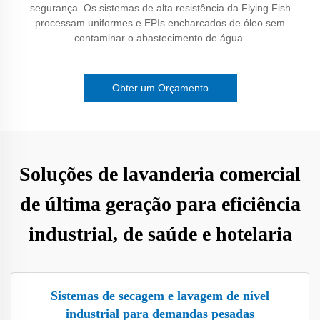
segurança. Os sistemas de alta resistência da Flying Fish
processam uniformes e EPIs encharcados de óleo sem
contaminar o abastecimento de água.
Obter um Orçamento
Soluções de lavanderia comercial
de última geração para eficiência
industrial, de saúde e hotelaria
Sistemas de secagem e lavagem de nível
industrial para demandas pesadas