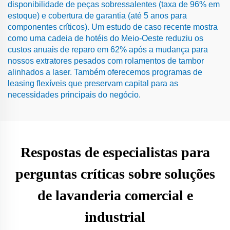
disponibilidade de peças sobressalentes (taxa de 96% em
estoque) e cobertura de garantia (até 5 anos para
componentes críticos). Um estudo de caso recente mostra
como uma cadeia de hotéis do Meio-Oeste reduziu os
custos anuais de reparo em 62% após a mudança para
nossos extratores pesados com rolamentos de tambor
alinhados a laser. Também oferecemos programas de
leasing flexíveis que preservam capital para as
necessidades principais do negócio.
Respostas de especialistas para
perguntas críticas sobre soluções
de lavanderia comercial e
industrial