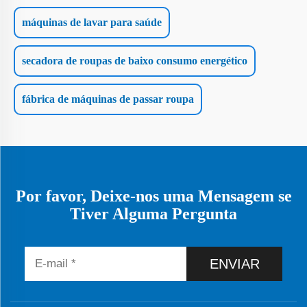
máquinas de lavar para saúde
secadora de roupas de baixo consumo energético
fábrica de máquinas de passar roupa
Por favor, Deixe-nos uma Mensagem se
Tiver Alguma Pergunta
ENVIAR