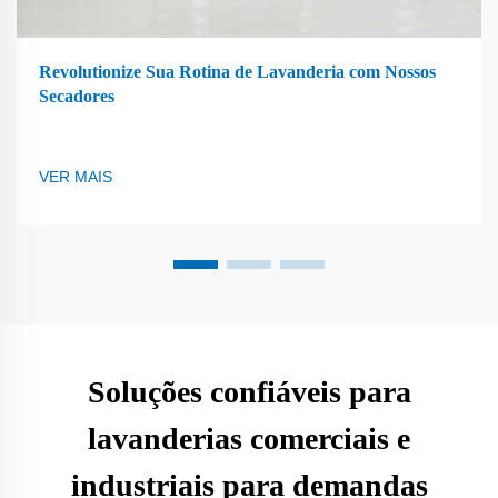
Revolutionize Sua Rotina de Lavanderia com Nossos
Secadores
VER MAIS
Soluções confiáveis para
lavanderias comerciais e
industriais para demandas