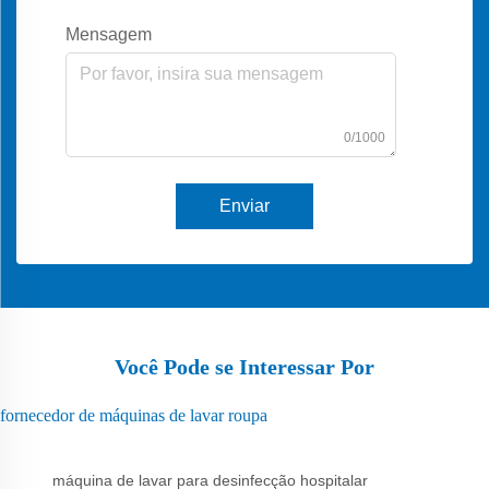
Mensagem
0/1000
Enviar
Você Pode se Interessar Por
fornecedor de máquinas de lavar roupa
máquina de lavar para desinfecção hospitalar