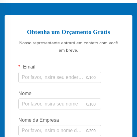
Obtenha um Orçamento Grátis
Nosso representante entrará em contato com você
em breve.
Email
0/100
Nome
0/100
Nome da Empresa
0/200