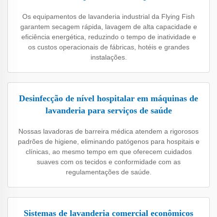
Os equipamentos de lavanderia industrial da Flying Fish
garantem secagem rápida, lavagem de alta capacidade e
eficiência energética, reduzindo o tempo de inatividade e
os custos operacionais de fábricas, hotéis e grandes
instalações.
Desinfecção de nível hospitalar em máquinas de
lavanderia para serviços de saúde
Nossas lavadoras de barreira médica atendem a rigorosos
padrões de higiene, eliminando patógenos para hospitais e
clínicas, ao mesmo tempo em que oferecem cuidados
suaves com os tecidos e conformidade com as
regulamentações de saúde.
Sistemas de lavanderia comercial econômicos