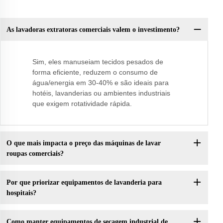
As lavadoras extratoras comerciais valem o investimento?
Sim, eles manuseiam tecidos pesados de
forma eficiente, reduzem o consumo de
água/energia em 30-40% e são ideais para
hotéis, lavanderias ou ambientes industriais
que exigem rotatividade rápida.
O que mais impacta o preço das máquinas de lavar
roupas comerciais?
Por que priorizar equipamentos de lavanderia para
hospitais?
Como manter equipamentos de secagem industrial de