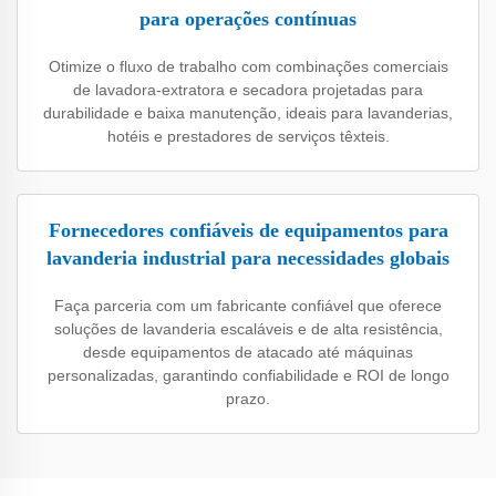
para operações contínuas
Otimize o fluxo de trabalho com combinações comerciais
de lavadora-extratora e secadora projetadas para
durabilidade e baixa manutenção, ideais para lavanderias,
hotéis e prestadores de serviços têxteis.
Fornecedores confiáveis de equipamentos para
lavanderia industrial para necessidades globais
Faça parceria com um fabricante confiável que oferece
soluções de lavanderia escaláveis e de alta resistência,
desde equipamentos de atacado até máquinas
personalizadas, garantindo confiabilidade e ROI de longo
prazo.