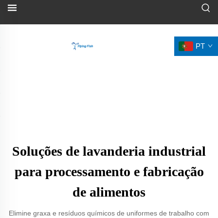
PT
Soluções de lavanderia industrial
para processamento e fabricação
de alimentos
Elimine graxa e resíduos químicos de uniformes de trabalho com