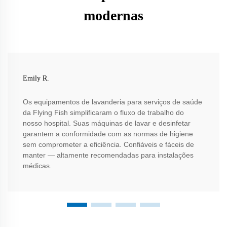
modernas
Emily R.
Os equipamentos de lavanderia para serviços de saúde
da Flying Fish simplificaram o fluxo de trabalho do
nosso hospital. Suas máquinas de lavar e desinfetar
garantem a conformidade com as normas de higiene
sem comprometer a eficiência. Confiáveis e fáceis de
manter — altamente recomendadas para instalações
médicas.