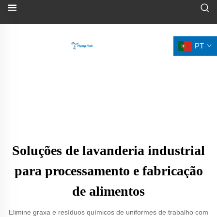
PT
Soluções de lavanderia industrial
para processamento e fabricação
de alimentos
Elimine graxa e resíduos químicos de uniformes de trabalho com