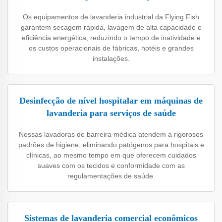
Os equipamentos de lavanderia industrial da Flying Fish
garantem secagem rápida, lavagem de alta capacidade e
eficiência energética, reduzindo o tempo de inatividade e
os custos operacionais de fábricas, hotéis e grandes
instalações.
Desinfecção de nível hospitalar em máquinas de
lavanderia para serviços de saúde
Nossas lavadoras de barreira médica atendem a rigorosos
padrões de higiene, eliminando patógenos para hospitais e
clínicas, ao mesmo tempo em que oferecem cuidados
suaves com os tecidos e conformidade com as
regulamentações de saúde.
Sistemas de lavanderia comercial econômicos