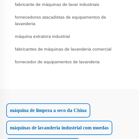
fabricante de máquinas de lavar industriais
fornecedores atacadistas de equipamentos de
lavanderia
máquina extratora industrial
fabricantes de máquinas de lavanderia comercial
fornecedor de equipamentos de lavanderia
máquina de limpeza a seco da China
máquinas de lavanderia industrial com moedas