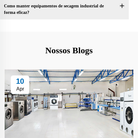
Como manter equipamentos de secagem industrial de
forma eficaz?
Nossos Blogs
10
Apr