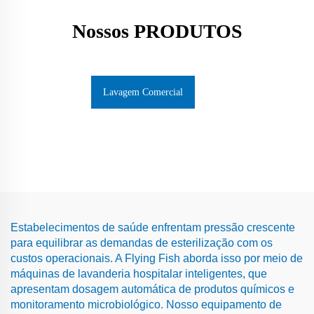
Nossos PRODUTOS
Lavagem Comercial
Estabelecimentos de saúde enfrentam pressão crescente
para equilibrar as demandas de esterilização com os
custos operacionais. A Flying Fish aborda isso por meio de
máquinas de lavanderia hospitalar inteligentes, que
apresentam dosagem automática de produtos químicos e
monitoramento microbiológico. Nosso equipamento de