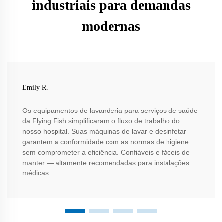
industriais para demandas
modernas
Emily R.
Os equipamentos de lavanderia para serviços de saúde
da Flying Fish simplificaram o fluxo de trabalho do
nosso hospital. Suas máquinas de lavar e desinfetar
garantem a conformidade com as normas de higiene
sem comprometer a eficiência. Confiáveis e fáceis de
manter — altamente recomendadas para instalações
médicas.