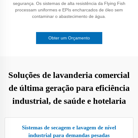
segurança. Os sistemas de alta resistência da Flying Fish
processam uniformes e EPIs encharcados de óleo sem
contaminar o abastecimento de água.
Obter um Orçamento
Soluções de lavanderia comercial
de última geração para eficiência
industrial, de saúde e hotelaria
Sistemas de secagem e lavagem de nível
industrial para demandas pesadas