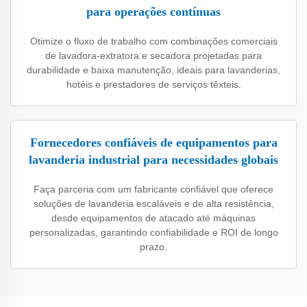
para operações contínuas
Otimize o fluxo de trabalho com combinações comerciais
de lavadora-extratora e secadora projetadas para
durabilidade e baixa manutenção, ideais para lavanderias,
hotéis e prestadores de serviços têxteis.
Fornecedores confiáveis de equipamentos para
lavanderia industrial para necessidades globais
Faça parceria com um fabricante confiável que oferece
soluções de lavanderia escaláveis e de alta resistência,
desde equipamentos de atacado até máquinas
personalizadas, garantindo confiabilidade e ROI de longo
prazo.