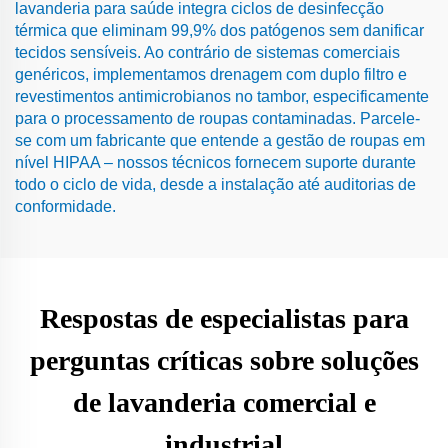
lavanderia para saúde integra ciclos de desinfecção
térmica que eliminam 99,9% dos patógenos sem danificar
tecidos sensíveis. Ao contrário de sistemas comerciais
genéricos, implementamos drenagem com duplo filtro e
revestimentos antimicrobianos no tambor, especificamente
para o processamento de roupas contaminadas. Parcele-
se com um fabricante que entende a gestão de roupas em
nível HIPAA – nossos técnicos fornecem suporte durante
todo o ciclo de vida, desde a instalação até auditorias de
conformidade.
Respostas de especialistas para
perguntas críticas sobre soluções
de lavanderia comercial e
industrial