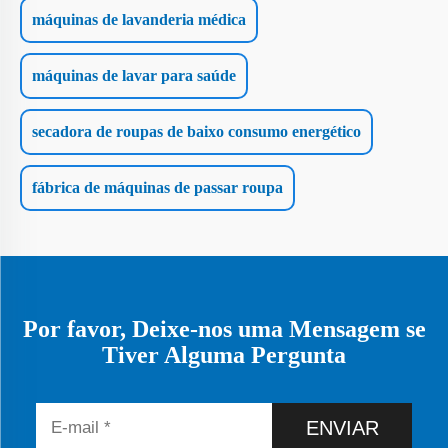
máquinas de lavanderia médica
máquinas de lavar para saúde
secadora de roupas de baixo consumo energético
fábrica de máquinas de passar roupa
Por favor, Deixe-nos uma Mensagem se
Tiver Alguma Pergunta
ENVIAR