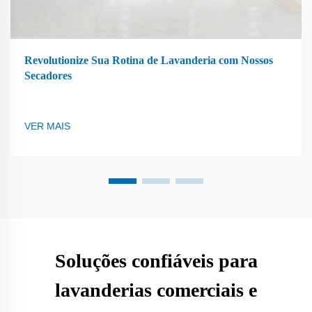
Revolutionize Sua Rotina de Lavanderia com Nossos
Secadores
VER MAIS
Soluções confiáveis para
lavanderias comerciais e