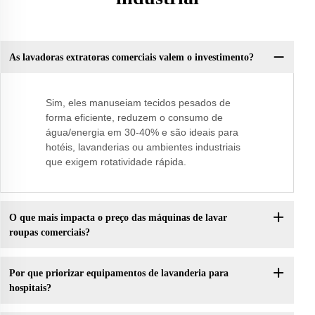
As lavadoras extratoras comerciais valem o investimento?
Sim, eles manuseiam tecidos pesados de
forma eficiente, reduzem o consumo de
água/energia em 30-40% e são ideais para
hotéis, lavanderias ou ambientes industriais
que exigem rotatividade rápida.
O que mais impacta o preço das máquinas de lavar
roupas comerciais?
Por que priorizar equipamentos de lavanderia para
hospitais?