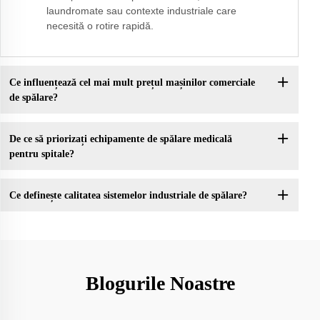
laundromate sau contexte industriale care
necesită o rotire rapidă.
Ce influențează cel mai mult prețul mașinilor comerciale
de spălare?
De ce să priorizați echipamente de spălare medicală
pentru spitale?
Ce definește calitatea sistemelor industriale de spălare?
Blogurile Noastre