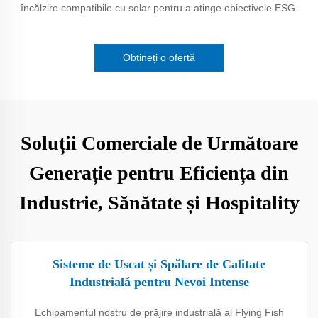
încălzire compatibile cu solar pentru a atinge obiectivele ESG.
Obțineți o ofertă
Soluții Comerciale de Următoare
Generație pentru Eficiența din
Industrie, Sănătate și Hospitality
Sisteme de Uscat și Spălare de Calitate
Industrială pentru Nevoi Intense
Echipamentul nostru de prăjire industrială al Flying Fish