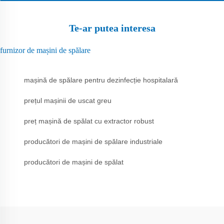
Te-ar putea interesa
furnizor de mașini de spălare
mașină de spălare pentru dezinfecție hospitalară
prețul mașinii de uscat greu
preț mașină de spălat cu extractor robust
producători de mașini de spălare industriale
producători de mașini de spălat