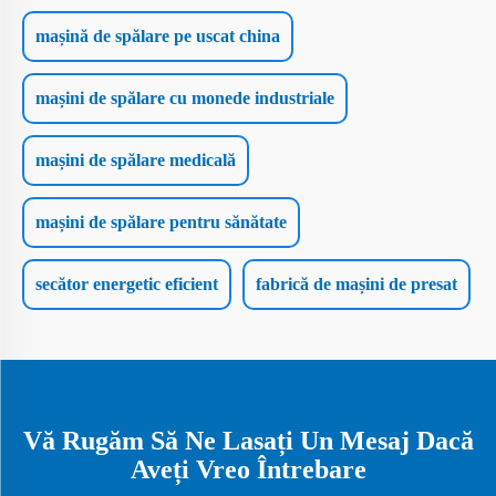
mașină de spălare pe uscat china
mașini de spălare cu monede industriale
mașini de spălare medicală
mașini de spălare pentru sănătate
secător energetic eficient
fabrică de mașini de presat
Vă Rugăm Să Ne Lasați Un Mesaj Dacă
Aveți Vreo Întrebare