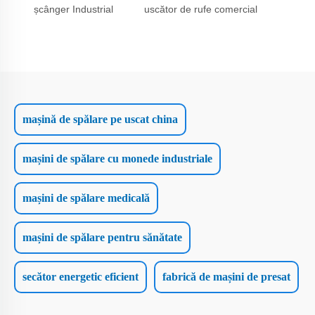
șcânger Industrial
uscător de rufe comercial
mașină de spălare pe uscat china
mașini de spălare cu monede industriale
mașini de spălare medicală
mașini de spălare pentru sănătate
secător energetic eficient
fabrică de mașini de presat