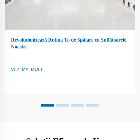
Revolutionizează Rutina Ta de Spălare cu Suflătoarele
Noastre
VEZI MAI MULT