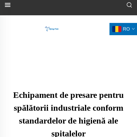
RO
Echipament de presare pentru
spălătorii industriale conform
standardelor de higienă ale
spitalelor