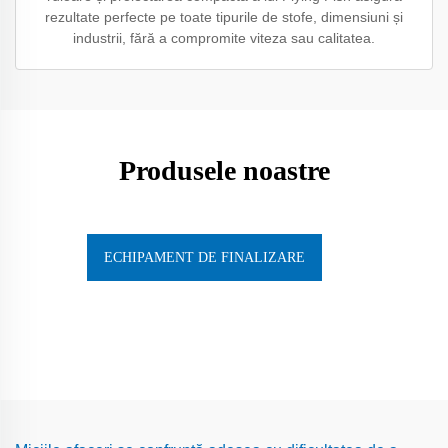
rezultate perfecte pe toate tipurile de stofe, dimensiuni și
industrii, fără a compromite viteza sau calitatea.
Produsele noastre
ECHIPAMENT DE FINALIZARE