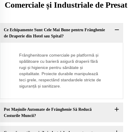
Comerciale și Industriale de Presat
Ce Echipamente Sunt Cele Mai Bune pentru Frânghenie
de Draperie din Hotel sau Spital?
Frânghenitoare comerciale pe platformă și
spălătoare cu barieră asigură draperii fără
rugi și higienice pentru sănătate și
ospitalitate. Proiecte durabile manipulează
teci grele, respectând standardele stricte de
siguranță și sanitizare.
Pot Mașinile Automate de Frânghenie Să Reducă
Costurile Muncii?