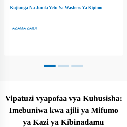
Kujiunga Na Jumla Yetu Ya Washers Ya Kipimo
TAZAMA ZAIDI
Vipatuzi vyapofaa vya Kuhusisha:
Imebuniwa kwa ajili ya Mifumo
ya Kazi ya Kibinadamu