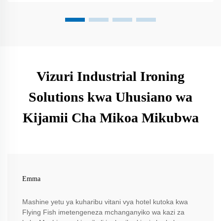
Vizuri Industrial Ironing
Solutions kwa Uhusiano wa
Kijamii Cha Mikoa Mikubwa
Emma
Mashine yetu ya kuharibu vitani vya hotel kutoka kwa
Flying Fish imetengeneza mchanganyiko wa kazi za