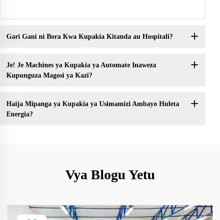
Gari Gani ni Bora Kwa Kupakia Kitanda au Hospitali?
Je! Je Machines ya Kupakia ya Automate Inaweza
Kupunguza Magosi ya Kazi?
Haija Mipanga ya Kupakia ya Usimamizi Ambayo Huleta
Energia?
Vya Blogu Yetu