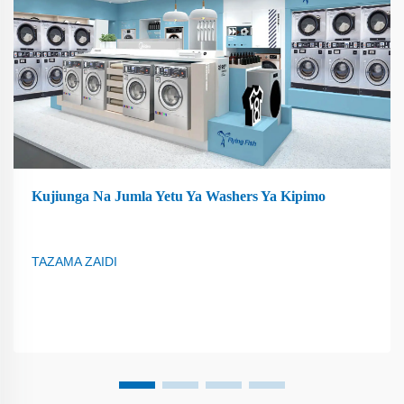
Kujiunga Na Jumla Yetu Ya Washers Ya Kipimo
TAZAMA ZAIDI