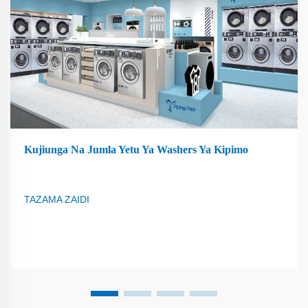
Kujiunga Na Jumla Yetu Ya Washers Ya Kipimo
TAZAMA ZAIDI