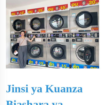
Jinsi ya Kuanza
Biashara ya