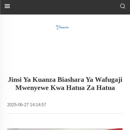
Jinsi Ya Kuanza Biashara Ya Wafugaji
Mwenyewe Kwa Hatua Za Hatua
2025-06-27 14:14:57