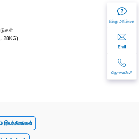
ரிக்கு அறிக்கை
்டுகள்
 , 28KG)
Emil
தொலைபேசி
் இயந்திரங்கள்