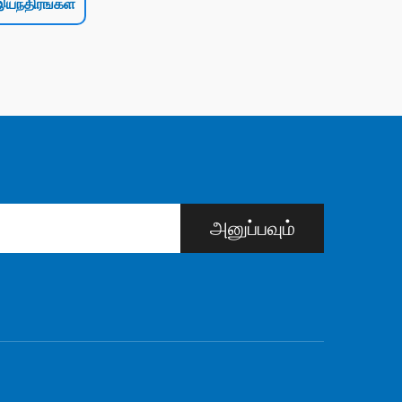
இயந்திரங்கள்
அனுப்பவும்