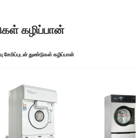
ுகள் கழிப்பான்
வு சேமிப்புடன் துண்டுகள் கழிப்பான்