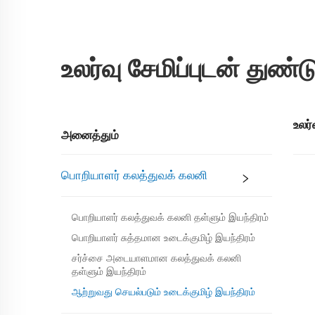
உலர்வு சேமிப்புடன் துண்ட
உலர்
அனைத்தும்
பொறியாளர் கலத்துவக் கலனி
பொறியாளர் கலத்துவக் கலனி தள்ளும் இயந்திரம்
பொறியாளர் சுத்தமான உடைக்குமிழ் இயந்திரம்
சர்ச்சை அடையாளமான கலத்துவக் கலனி
தள்ளும் இயந்திரம்
ஆற்றுவது செயல்படும் உடைக்குமிழ் இயந்திரம்