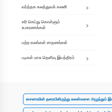
வர்த்தக கலத்துவக் கலனி
சரி செய்து கொள்ளும்
உபகரணங்கள்
மற்ற கலங்கள் சாதனங்கள்
படிகள் மாசு தெளிவு இயந்திரம்
சைனாவின் தரையிலிருந்து கலன்களை அழுத்தும் இய