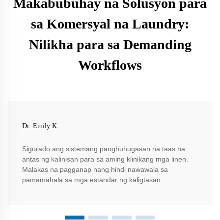
Makabubuhay na Solusyon para
sa Komersyal na Laundry:
Nilikha para sa Demanding
Workflows
Dr. Emily K.
Sigurado ang sistemang panghuhugasan na taas na
antas ng kalinisan para sa aming klinikang mga linen.
Malakas na pagganap nang hindi nawawala sa
pamamahala sa mga estandar ng kaligtasan.