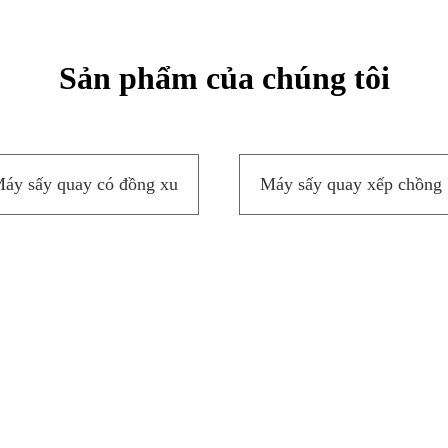
Sản phẩm của chúng tôi
áy sấy quay có đồng xu
Máy sấy quay xếp chồng