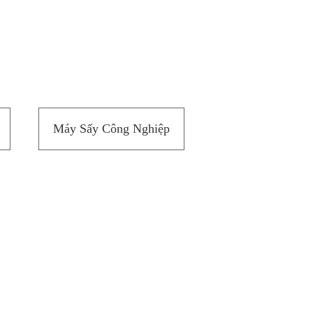
Máy Sấy Công Nghiệp