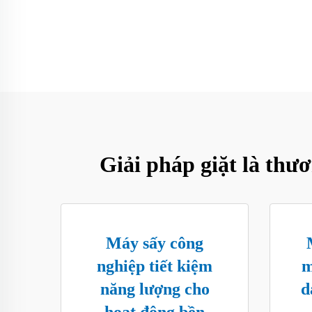
Giải pháp giặt là thươ
Máy sấy công
nghiệp tiết kiệm
m
năng lượng cho
d