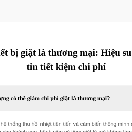
ết bị giặt là thương mại: Hiệu s
tin tiết kiệm chi phí
ợng có thể giảm chi phí giặt là thương mại?
ệ thống thu hồi nhiệt tiên tiến và cảm biến thông minh 