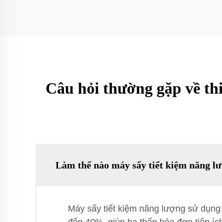
Câu hỏi thường gặp về thi
Làm thế nào máy sấy tiết kiệm năng lư
Máy sấy tiết kiệm năng lượng sử dụng h