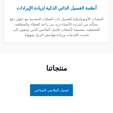
ة الغسيل الذاتي الذكية لزيادة الإيرادات
أوتوماتيكية للغسيل ذات العملات المعدنية مع حلول دفع
 من إنترنت الأشياء تزيد من راحة العملاء والشفافية
ية. مصممة لأصحاب غاسل الملابس الذين يسعون إلى
تحديث الخدمات وزيادة هوامش الربح بسهولة.
منتجاتنا
غسيل الملابس الصناعي