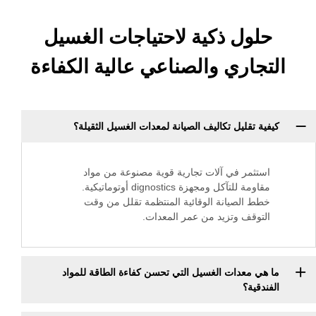
ل ذكية لاحتياجات الغسيل
ري والصناعي عالية الكفاءة
ليل تكاليف الصيانة لمعدات الغسيل الثقيلة؟
ر في آلات تجارية قوية مصنوعة من مواد
مقاومة للتآكل ومجهزة dignostics أوتوماتيكية.
لصيانة الوقائية المنتظمة تقلل من وقت
ف وتزيد من عمر المعدات.
عدات الغسيل التي تحسن كفاءة الطاقة للمواد
؟