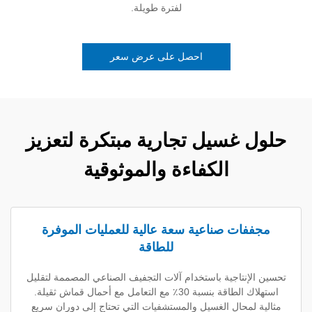
لفترة طويلة.
احصل على عرض سعر
غسيل تجارية مبتكرة لتعزيز
الكفاءة والموثوقية
ت صناعية سعة عالية للعمليات الموفرة
للطاقة
تاجية باستخدام آلات التجفيف الصناعي المصممة لتقليل
استهلاك الطاقة بنسبة 30٪ مع التعامل مع أحمال قماش ثقيلة.
محال الغسيل والمستشفيات التي تحتاج إلى دوران سريع