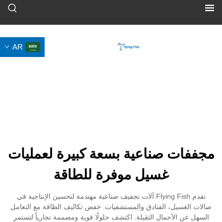
AR
صناعية بسعة كبيرة لعمليات
غسيل موفرة للطاقة
تقدم Flying Fish آلات تجفيف صناعية مهندمة لتحسين الإنتاجية في
، الفنادق والمستشفيات. خفض تكاليف الطاقة مع التعامل
حمال الثقيلة. اكتشف حلولًا قوية ومصممة تجارياً لتستمر