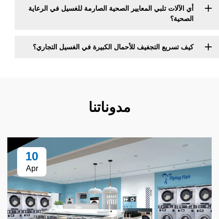
ات تلبي المعايير الصحية الصارمة للغسيل في الرعاية
يع التجفيف للأحمال الكبيرة في الغسيل التجاري؟
مدوناتنا
10
Apr