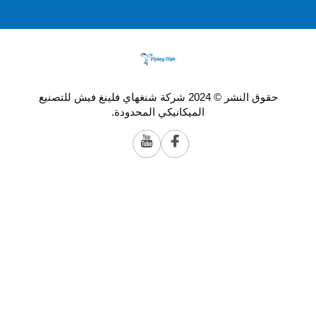
حقوق النشر © 2024 شركة شنغهاي فلينغ فيش للتصنيع
الميكانيكي المحدودة.