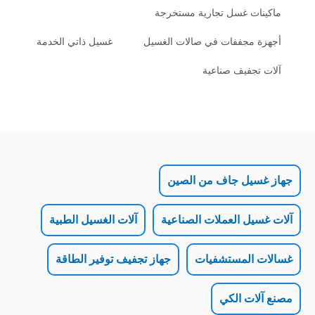
 غسل تجارية مستخرجة
جففات في صالات الغسيل
غسيل ذاتي الخدمة
فيف صناعية
ل جاف من الصين
 العملات الصناعية
آلات الغسيل الطبية
لمستشفيات
جهاز تجفيف توفير الطاقة
 الكي