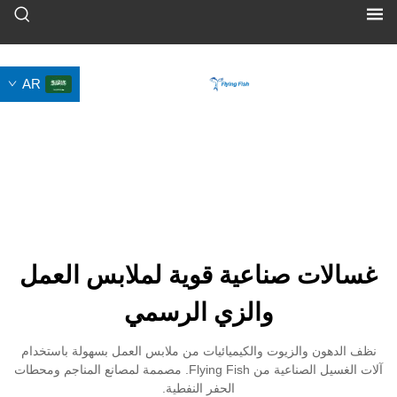
AR
 صناعية قوية لملابس العمل
والزي الرسمي
والزيوت والكيميائيات من ملابس العمل بسهولة باستخدام
آلات الغسيل الصناعية من Flying Fish. مصممة لمصانع المناجم ومحطات
الحفر النفطية.