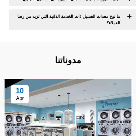
معدات الغسيل ذات الخدمة الذاتية التي تزيد من رضا
مدوناتنا
10
Apr