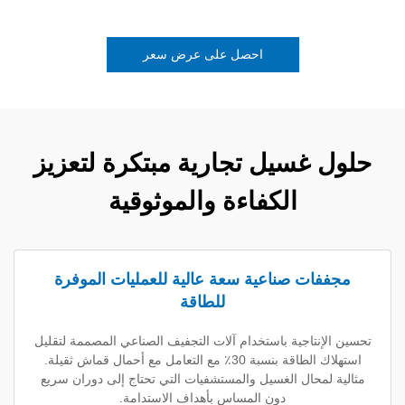
احصل على عرض سعر
غسيل تجارية مبتكرة لتعزيز
الكفاءة والموثوقية
ت صناعية سعة عالية للعمليات الموفرة
للطاقة
تاجية باستخدام آلات التجفيف الصناعي المصممة لتقليل
استهلاك الطاقة بنسبة 30٪ مع التعامل مع أحمال قماش ثقيلة.
محال الغسيل والمستشفيات التي تحتاج إلى دوران سريع
دون المساس بأهداف الاستدامة.