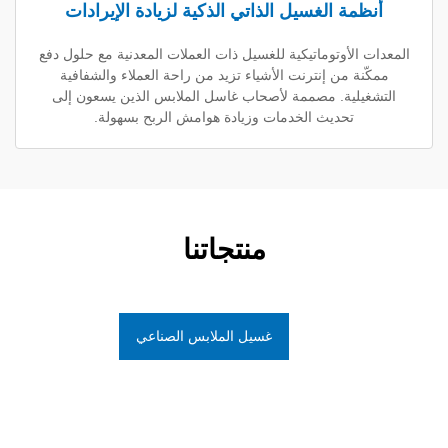
ة الغسيل الذاتي الذكية لزيادة الإيرادات
أوتوماتيكية للغسيل ذات العملات المعدنية مع حلول دفع
 من إنترنت الأشياء تزيد من راحة العملاء والشفافية
ية. مصممة لأصحاب غاسل الملابس الذين يسعون إلى
تحديث الخدمات وزيادة هوامش الربح بسهولة.
منتجاتنا
غسيل الملابس الصناعي