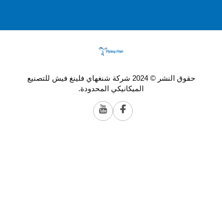
حقوق النشر © 2024 شركة شنغهاي فلينغ فيش للتصنيع
الميكانيكي المحدودة.