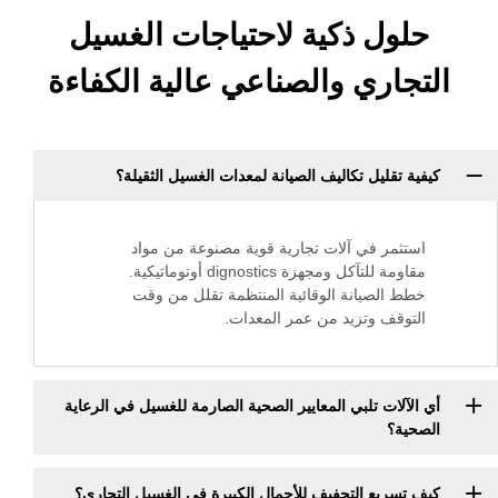
ل ذكية لاحتياجات الغسيل
ري والصناعي عالية الكفاءة
ليل تكاليف الصيانة لمعدات الغسيل الثقيلة؟
ر في آلات تجارية قوية مصنوعة من مواد
مقاومة للتآكل ومجهزة dignostics أوتوماتيكية.
لصيانة الوقائية المنتظمة تقلل من وقت
ف وتزيد من عمر المعدات.
ات تلبي المعايير الصحية الصارمة للغسيل في الرعاية
يع التجفيف للأحمال الكبيرة في الغسيل التجاري؟