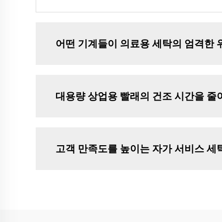
어떤 기계들이 의료용 세탁의 엄격한 
대용량 상업용 빨래의 건조 시간을 줄
고객 만족도를 높이는 자가 서비스 세