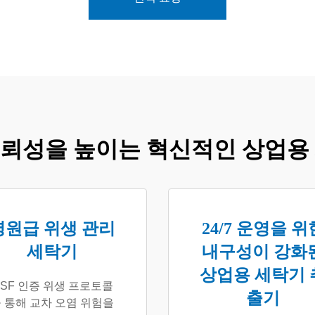
뢰성을 높이는 혁신적인 상업용
병원급 위생 관리
24/7 운영을 위
세탁기
내구성이 강화
상업용 세탁기 
SF 인증 위생 프로토콜
출기
 통해 교차 오염 위험을