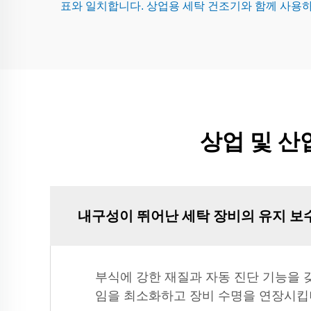
표와 일치합니다. 상업용 세탁 건조기와 함께 사용하
상업 및 산
내구성이 뛰어난 세탁 장비의 유지 보수
부식에 강한 재질과 자동 진단 기능을 
임을 최소화하고 장비 수명을 연장시킵