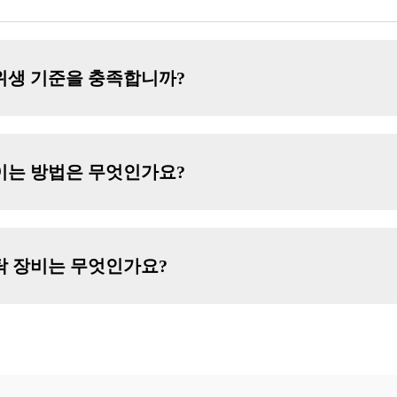
위생 기준을 충족합니까?
이는 방법은 무엇인가요?
탁 장비는 무엇인가요?