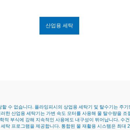
산업용 세탁
당할 수 없습니다. 플라잉피시의 상업용 세탁기 및 탈수기는 주기당
이러한 산업용 세탁기는 가변 속도 모터를 사용해 물 탈수량을 조
학적 부식에 강해 지속적인 사용에도 내구성이 뛰어납니다. 수건,
세탁 프로그램을 제공합니다. 통합된 물 재활용 시스템은 최대 