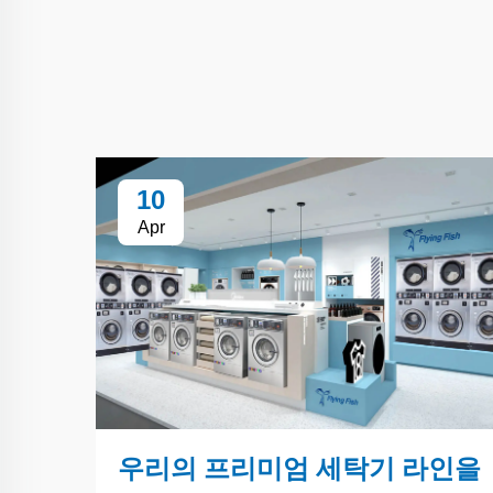
10
Apr
우리의 프리미엄 세탁기 라인을