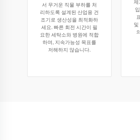
제
서 무거운 직물 부하를 처
입
리하도록 설계된 산업용 건
조기로 생산성을 최적화하
및
세요. 빠른 회전 시간이 필
요한 세탁소와 병원에 적합
하며, 지속가능성 목표를
저해하지 않습니다.