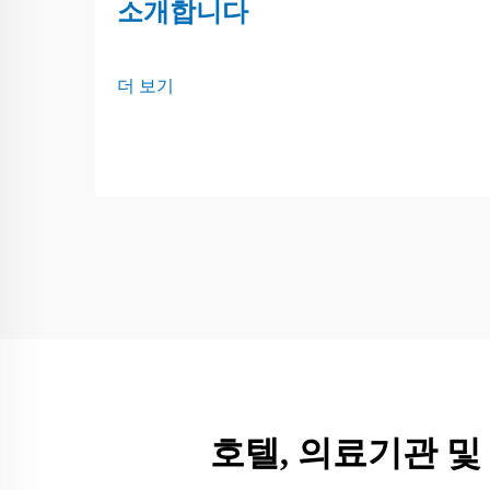
소개합니다
더 보기
호텔, 의료기관 및