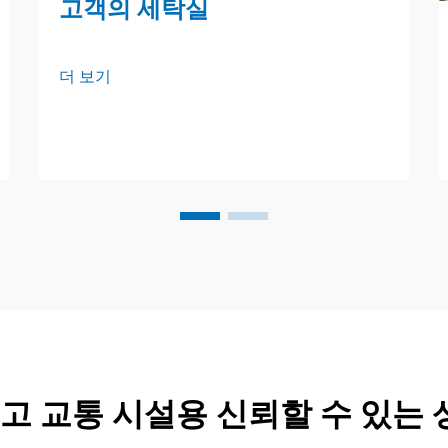
고객의 세탁실
더 보기
 고 교통 시설용 신뢰할 수 있는