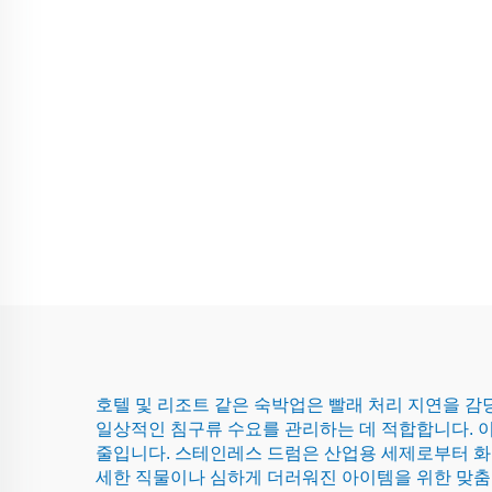
호텔 및 리조트 같은 숙박업은 빨래 처리 지연을 감
일상적인 침구류 수요를 관리하는 데 적합합니다. 
줄입니다. 스테인레스 드럼은 산업용 세제로부터 화
세한 직물이나 심하게 더러워진 아이템을 위한 맞춤 