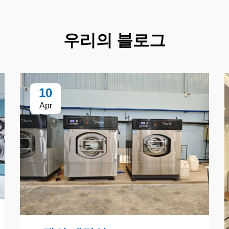
우리의 블로그
10
Apr