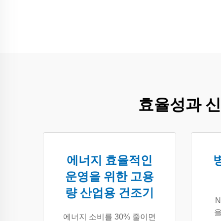
효율성과 신
에너지 효율적인
운영을 위한 고용
량 산업용 건조기
N
을
에너지 소비를 30% 줄이면