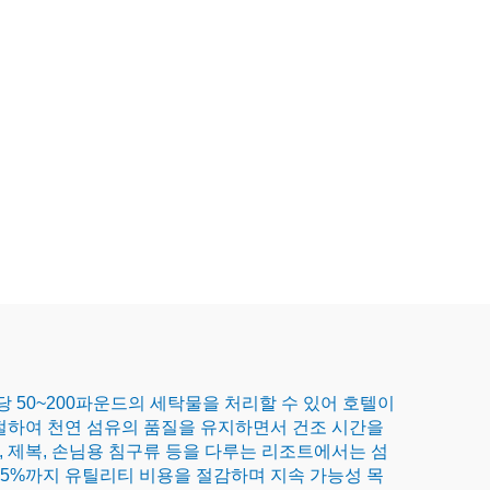
 50~200파운드의 세탁물을 처리할 수 있어 호텔이
절하여 천연 섬유의 품질을 유지하면서 건조 시간을
 제복, 손님용 침구류 등을 다루는 리조트에서는 섬
25%까지 유틸리티 비용을 절감하며 지속 가능성 목