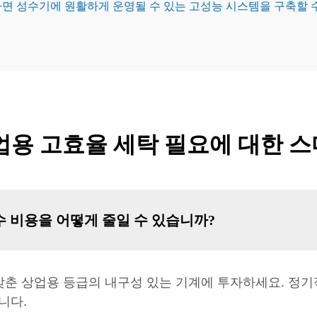
면 성수기에 원활하게 운영될 수 있는 고성능 시스템을 구축할 
업용 고효율 세탁 필요에 대한 
 비용을 어떻게 줄일 수 있습니까?
갖춘 상업용 등급의 내구성 있는 기계에 투자하세요. 정기
니다.