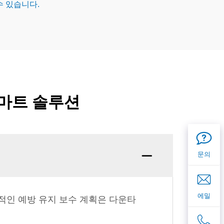
수 있습니다.
스마트 솔루션
문의
에밀
적인 예방 유지 보수 계획은 다운타