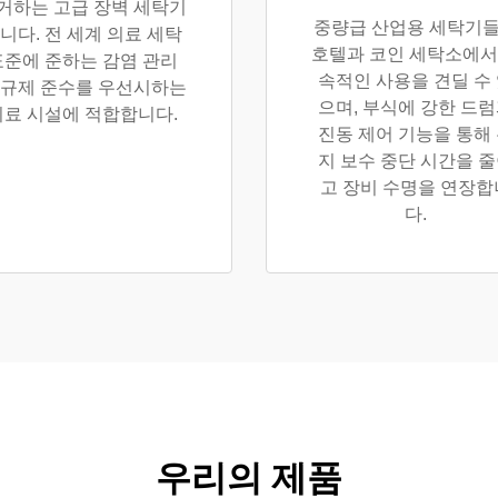
거하는 고급 장벽 세탁기
중량급 산업용 세탁기
니다. 전 세계 의료 세탁
호텔과 코인 세탁소에서
표준에 준하는 감염 관리
속적인 사용을 견딜 수
 규제 준수를 우선시하는
으며, 부식에 강한 드
의료 시설에 적합합니다.
진동 제어 기능을 통해
지 보수 중단 시간을 
고 장비 수명을 연장합
다.
우리의 제품