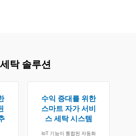
 세탁 솔루션
한
수익 증대를 위한
된
스마트 자가 서비
추
스 세탁 시스템
IoT 기능이 통합된 자동화