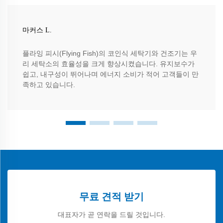
마커스 L.
플라잉 피시(Flying Fish)의 코인식 세탁기와 건조기는 우
리 세탁소의 효율성을 크게 향상시켰습니다. 유지보수가
쉽고, 내구성이 뛰어나며 에너지 소비가 적어 고객들이 만
족하고 있습니다.
무료 견적 받기
대표자가 곧 연락을 드릴 것입니다.