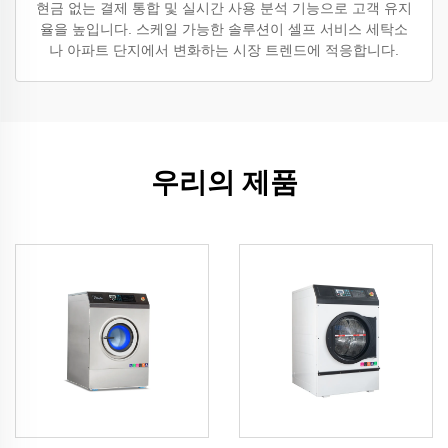
현금 없는 결제 통합 및 실시간 사용 분석 기능으로 고객 유지
율을 높입니다. 스케일 가능한 솔루션이 셀프 서비스 세탁소
나 아파트 단지에서 변화하는 시장 트렌드에 적응합니다.
우리의 제품