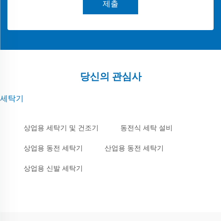
제출
당신의 관심사
세탁기
상업용 세탁기 및 건조기
동전식 세탁 설비
상업용 동전 세탁기
산업용 동전 세탁기
상업용 신발 세탁기