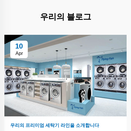
우리의 블로그
10
Apr
우리의 프리미엄 세탁기 라인을 소개합니다