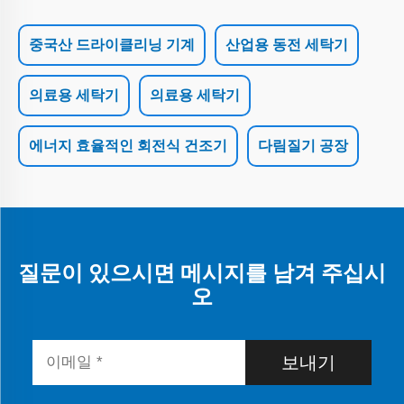
중국산 드라이클리닝 기계
산업용 동전 세탁기
의료용 세탁기
의료용 세탁기
에너지 효율적인 회전식 건조기
다림질기 공장
질문이 있으시면 메시지를 남겨 주십시
오
보내기