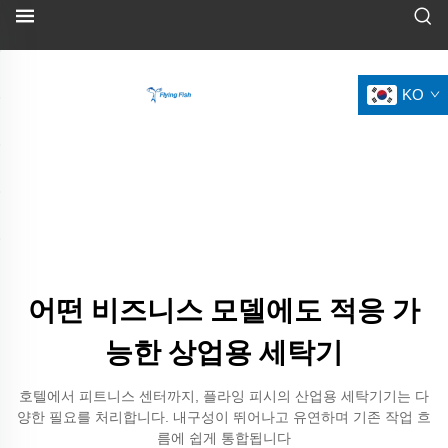
KO
어떤 비즈니스 모델에도 적응 가
능한 상업용 세탁기
호텔에서 피트니스 센터까지, 플라잉 피시의 산업용 세탁기기는 다
양한 필요를 처리합니다. 내구성이 뛰어나고 유연하며 기존 작업 흐
름에 쉽게 통합됩니다