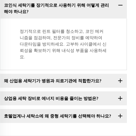
코인식 세탁기를 장기적으로 사용하기 위해 어떻게 관리
해야 하나요?
정기적으로 린트 필터를 청소하고, 코인 메커
니즘을 점검하며, 전문가의 정비를 예약하여
다운타임을 방지하세요. 고부하 사이클에서 신
뢰성을 확보하기 위해 내식성 부품을 사용하세
요.
왜 산업용 세탁기가 병원과 의료기관에 적합한가요?
상업용 세탁 장비로 에너지 비용을 줄이는 방법은?
호텔업계나 세탁소에 왜 중형 세탁기를 선택해야 하나요?