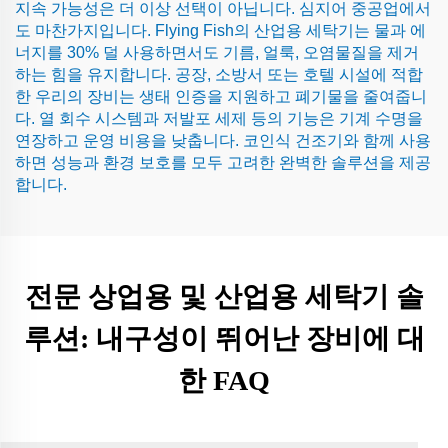
지속 가능성은 더 이상 선택이 아닙니다. 심지어 중공업에서
도 마찬가지입니다. Flying Fish의 산업용 세탁기는 물과 에
너지를 30% 덜 사용하면서도 기름, 얼룩, 오염물질을 제거
하는 힘을 유지합니다. 공장, 소방서 또는 호텔 시설에 적합
한 우리의 장비는 생태 인증을 지원하고 폐기물을 줄여줍니
다. 열 회수 시스템과 저발포 세제 등의 기능은 기계 수명을
연장하고 운영 비용을 낮춥니다. 코인식 건조기와 함께 사용
하면 성능과 환경 보호를 모두 고려한 완벽한 솔루션을 제공
합니다.
전문 상업용 및 산업용 세탁기 솔
루션: 내구성이 뛰어난 장비에 대
한 FAQ