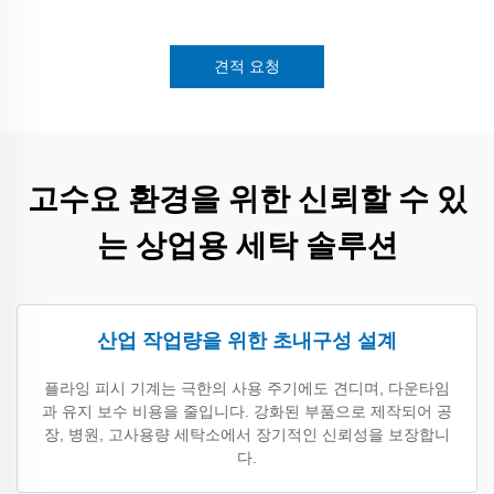
견적 요청
고수요 환경을 위한 신뢰할 수 있
는 상업용 세탁 솔루션
산업 작업량을 위한 초내구성 설계
플라잉 피시 기계는 극한의 사용 주기에도 견디며, 다운타임
과 유지 보수 비용을 줄입니다. 강화된 부품으로 제작되어 공
장, 병원, 고사용량 세탁소에서 장기적인 신뢰성을 보장합니
다.