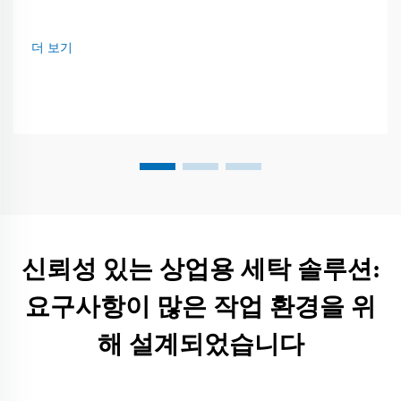
더 보기
신뢰성 있는 상업용 세탁 솔루션:
요구사항이 많은 작업 환경을 위
해 설계되었습니다