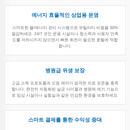
에너지 효율적인 상업용 운영
스마트한 물/에너지 관리 시스템으로 유틸리티 비용을 30%
절감하세요. 24/7 코인 운용 시설이나 청소력과 사용자 만족
도를 저하시키지 않으면서 빠른 회전이 필요한 호텔에 적합
합니다.
병원급 위생 보장
고급 소독 프로토콜과 오염 제어가 엄격한 의료 표준을 충족
합니다. 완전히 자동화된 살균 사이클과 병원체 제거 기능으
로 임상 시설이나 실험실과 같은 민감한 환경을 보호하세요.
스마트 결제를 통한 수익성 증대