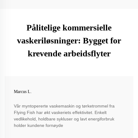
Pålitelige kommersielle
vaskeriløsninger: Bygget for
krevende arbeidsflyter
Marcus L.
Vår myntopererte vaskemaskin og tørketrommel fra
Flying Fish har økt vaskeriets effektivitet. Enkelt
vedlikehold, holdbare sykluser og lavt energiforbruk
holder kundene fornøyde