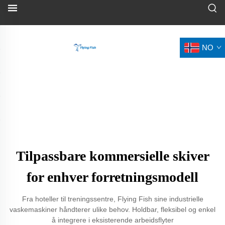
NO
Tilpassbare kommersielle skiver
for enhver forretningsmodell
Fra hoteller til treningssentre, Flying Fish sine industrielle
vaskemaskiner håndterer ulike behov. Holdbar, fleksibel og enkel
å integrere i eksisterende arbeidsflyter