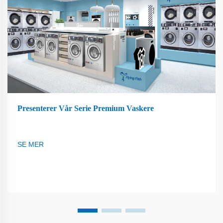
Presenterer Vår Serie Premium Vaskere
SE MER