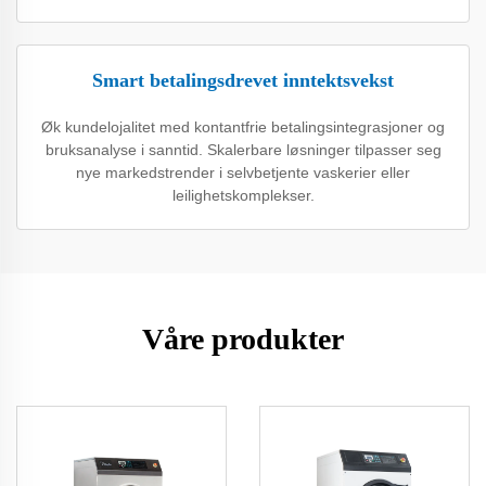
Smart betalingsdrevet inntektsvekst
Øk kundelojalitet med kontantfrie betalingsintegrasjoner og
bruksanalyse i sanntid. Skalerbare løsninger tilpasser seg
nye markedstrender i selvbetjente vaskerier eller
leilighetskomplekser.
Våre produkter