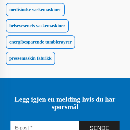
medisinske vaskemaskiner
helsevesenets vaskemaskiner
energibesparende tumblerøyrer
pressemaskin fabrikk
Legg igjen en melding hvis du har
spørsmål
SENDE