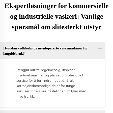
Ekspertløsninger for kommersielle
og industrielle vaskeri: Vanlige
spørsmål om slitesterkt utstyr
Hvordan vedlikeholde myntopererte vaskemaskiner for
langtidsbruk?
Rengjør lofiltre regelmessig, inspiser
myntmekanismer og planlegg profesjonell
service for å forhindre nedetid. Bruk
korrosjonsbestandige deler for tunge
sykluser for å sikre pålitelighet i miljøer med
mye trafikk.