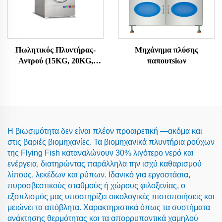
Πωλητικός Πλυντήρας-
Μηχάνημα πλύσης
Αντρού (15KG, 20KG,
παπουτsiων
25KG)
Η βιωσιμότητα δεν είναι πλέον προαιρετική —ακόμα και
στις βαριές βιομηχανίες. Τα βιομηχανικά πλυντήρια ρούχων
της Flying Fish καταναλώνουν 30% λιγότερο νερό και
ενέργεια, διατηρώντας παράλληλα την ισχύ καθαρισμού
λίπους, λεκέδων και ρύπων. Ιδανικό για εργοστάσια,
πυροσβεστικούς σταθμούς ή χώρους φιλοξενίας, ο
εξοπλισμός μας υποστηρίζει οικολογικές πιστοποιήσεις και
μειώνει τα απόβλητα. Χαρακτηριστικά όπως τα συστήματα
ανάκτησης θερμότητας και τα απορρυπαντικά χαμηλού