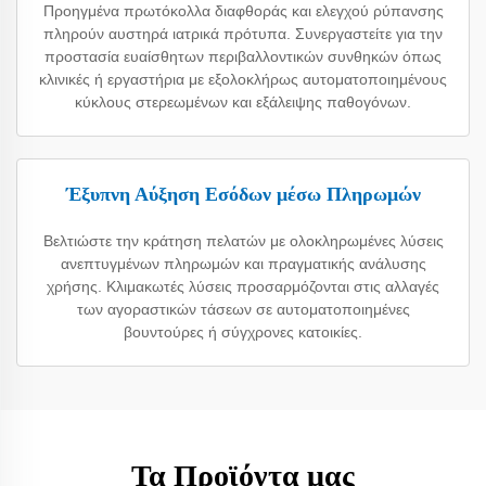
Προηγμένα πρωτόκολλα διαφθοράς και ελεγχού ρύπανσης
πληρούν αυστηρά ιατρικά πρότυπα. Συνεργαστείτε για την
προστασία ευαίσθητων περιβαλλοντικών συνθηκών όπως
κλινικές ή εργαστήρια με εξολοκλήρως αυτοματοποιημένους
κύκλους στερεωμένων και εξάλειψης παθογόνων.
Έξυπνη Αύξηση Εσόδων μέσω Πληρωμών
Βελτιώστε την κράτηση πελατών με ολοκληρωμένες λύσεις
ανεπτυγμένων πληρωμών και πραγματικής ανάλυσης
χρήσης. Κλιμακωτές λύσεις προσαρμόζονται στις αλλαγές
των αγοραστικών τάσεων σε αυτοματοποιημένες
βουντούρες ή σύγχρονες κατοικίες.
Τα Προϊόντα μας