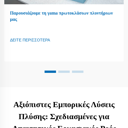
Παρουσιάζουμε τη γama πρωτοκλάσιων πλυντήριων
μας
ΔΕΙΤΕ ΠΕΡΙΣΣΟΤΕΡΑ
Αξιόπιστες Εμπορικές Λύσεις
Πλύσης: Σχεδιασμένες για