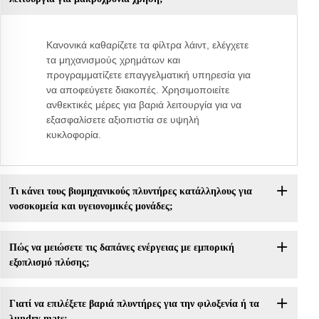
Κανονικά καθαρίζετε τα φίλτρα λάιντ, ελέγχετε
τα μηχανισμούς χρημάτων και
προγραμματίζετε επαγγελματική υπηρεσία για
να αποφεύγετε διακοπές. Χρησιμοποιείτε
ανθεκτικές μέρες για βαριά λειτουργία για να
εξασφαλίσετε αξιοπιστία σε υψηλή
κυκλοφορία.
Τι κάνει τους βιομηχανικούς πλυντήρες κατάλληλους για
νοσοκομεία και υγειονομικές μονάδες;
Πώς να μειώσετε τις δαπάνες ενέργειας με εμπορική
εξοπλισμό πλύσης;
Γιατί να επιλέξετε βαριά πλυντήρες για την φιλοξενία ή τα
λundry mats;