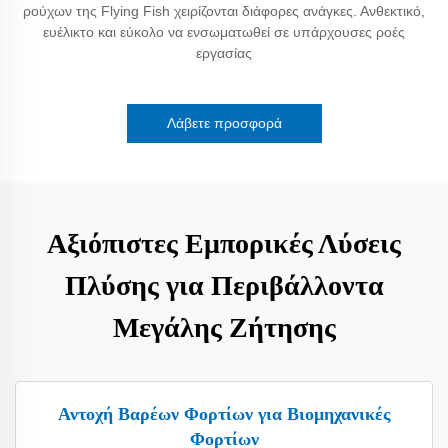
ρούχων της Flying Fish χειρίζονται διάφορες ανάγκες. Ανθεκτικό,
ευέλικτο και εύκολο να ενσωματωθεί σε υπάρχουσες ροές
εργασίας
Λάβετε προσφορά
Αξιόπιστες Εμπορικές Λύσεις
Πλύσης για Περιβάλλοντα
Μεγάλης Ζήτησης
Αντοχή Βαρέων Φορτίων για Βιομηχανικές
Φορτίων