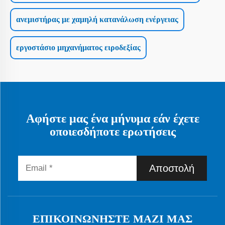
ανεμιστήρας με χαμηλή κατανάλωση ενέργειας
εργοστάσιο μηχανήματος ειροδεξίας
Αφήστε μας ένα μήνυμα εάν έχετε
οποιεσδήποτε ερωτήσεις
Αποστολή
ΕΠΙΚΟΙΝΩΝΉΣΤΕ ΜΑΖΊ ΜΑΣ