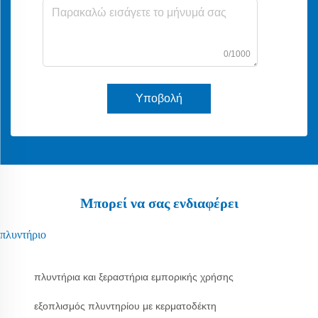
0/1000
Υποβολή
Μπορεί να σας ενδιαφέρει
πλυντήριο
πλυντήρια και ξεραστήρια εμπορικής χρήσης
εξοπλισμός πλυντηρίου με κερματοδέκτη