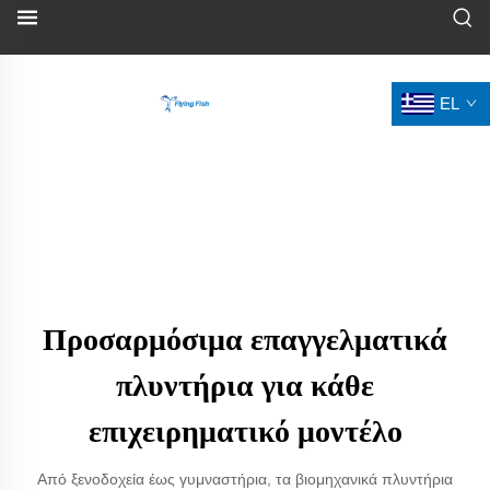
EL
Προσαρμόσιμα επαγγελματικά
πλυντήρια για κάθε
επιχειρηματικό μοντέλο
Από ξενοδοχεία έως γυμναστήρια, τα βιομηχανικά πλυντήρια