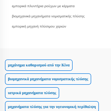
εμπορικά πλυντήρια ρούχων με κέρματα
βιομηχανικά μηχανήματα νομισματικής πλύσης
εμπορική μηχανή πλύσιμου χεριών
μηχάνημα καθαρισμού από την Κίνα
βιομηχανικά μηχανήματα νομισματικής πλύσης
ιατρικά μηχανήματα πλύσης
μηχανήματα πλύσης για την υγειονομική περίθαλψη