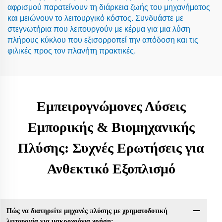
αφρισμού παρατείνουν τη διάρκεια ζωής του μηχανήματος
και μειώνουν το λειτουργικό κόστος. Συνδυάστε με
στεγνωτήρια που λειτουργούν με κέρμα για μια λύση
πλήρους κύκλου που εξισορροπεί την απόδοση και τις
φιλικές προς τον πλανήτη πρακτικές.
Εμπειρογνώμονες Λύσεις
Εμπορικής & Βιομηχανικής
Πλύσης: Συχνές Ερωτήσεις για
Ανθεκτικό Εξοπλισμό
Πώς να διατηρείτε μηχανές πλύσης με χρηματοδοτική
λειτουργία για μακροχρόνια χρήση;