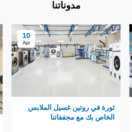
مدوناتنا
10
Apr
ثورة في روتين غسيل الملابس
الخاص بك مع مجففاتنا