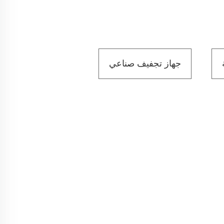
جهاز تجفيف صناعي