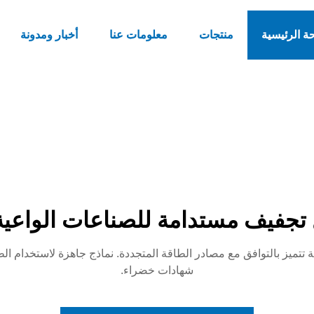
ة الرئيسية
منتجات
معلومات عنا
أخبار ومدونة
تجفيف مستدامة للصناعات الواعية بي
 تتميز بالتوافق مع مصادر الطاقة المتجددة. نماذج جاهزة لاستخدام 
شهادات خضراء.