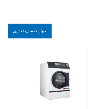
جهاز تجفيف تجاري