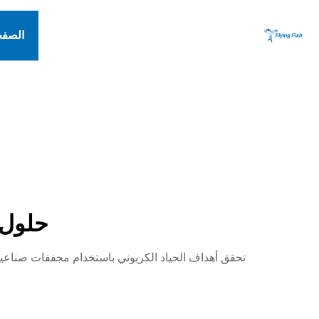
الصفح
حلول 
تحقق أهداف الحياد الكربوني باستخدام مجففات صناعية