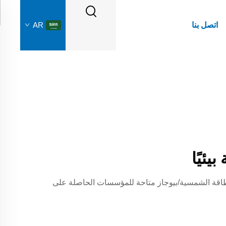
اتصل بنا
AR
ئيًا
الطاقة الشمسية/بيوجاز متاحة للمؤسسات الحاصلة على