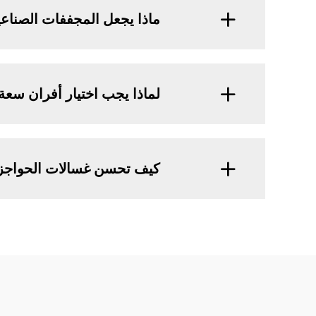
ماذا يجعل المجففات الصناعي
لماذا يجب اختيار أفران سعة 
كيف تحسن غسالات الحواجز 