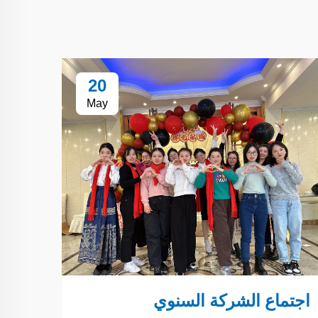
20
May
اجتماع الشركة السنوي