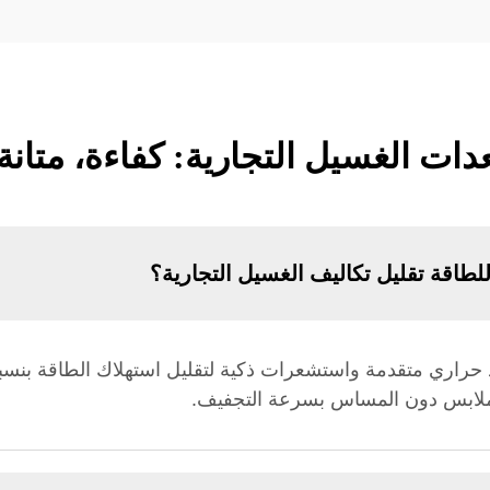
ات الغسيل التجارية: كفاءة، متانة 
لطاقة تقليل تكاليف الغسيل التجارية؟
ملابس دون المساس بسرعة التجفيف.