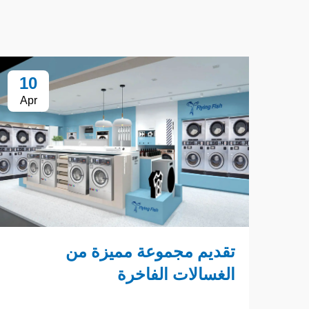
10
Apr
تقديم مجموعة مميزة من
الغسالات الفاخرة