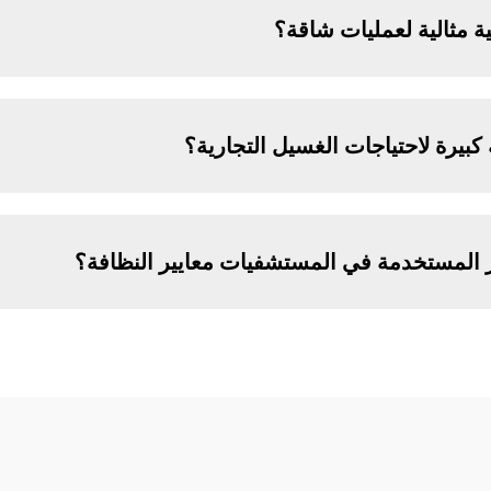
ة مثالية لعمليات شاقة؟
كبيرة لاحتياجات الغسيل التجارية؟
المستخدمة في المستشفيات معايير النظافة؟