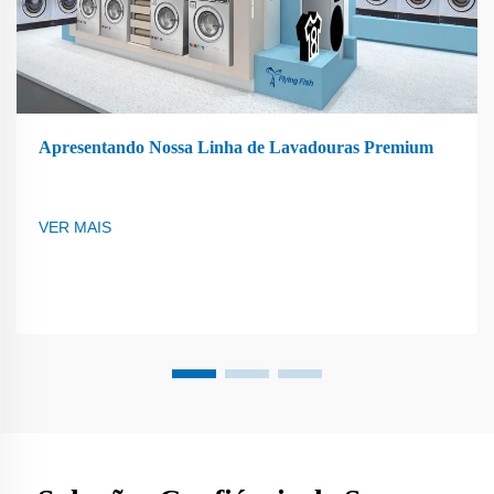
Apresentando Nossa Linha de Lavadouras Premium
VER MAIS