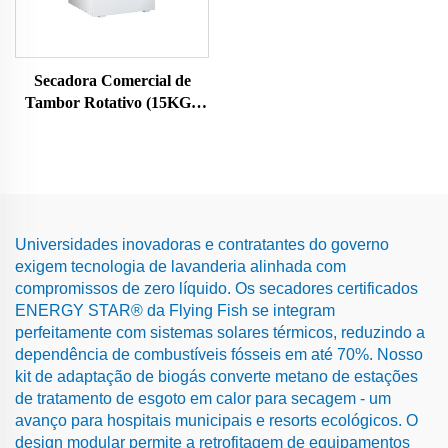
Secadora Comercial de
Tambor Rotativo (15KG ,
20KG , 25KG)
Universidades inovadoras e contratantes do governo
exigem tecnologia de lavanderia alinhada com
compromissos de zero líquido. Os secadores certificados
ENERGY STAR® da Flying Fish se integram
perfeitamente com sistemas solares térmicos, reduzindo a
dependência de combustíveis fósseis em até 70%. Nosso
kit de adaptação de biogás converte metano de estações
de tratamento de esgoto em calor para secagem - um
avanço para hospitais municipais e resorts ecológicos. O
design modular permite a retrofitagem de equipamentos