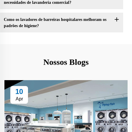
necessidades de lavanderia comercial?
Como os lavadores de barreiras hospitalares melhoram os
padrões de higiene?
Nossos Blogs
10
Apr