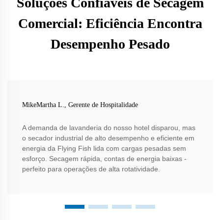
Soluções Confiáveis de Secagem
Comercial: Eficiência Encontra
Desempenho Pesado
MikeMartha L., Gerente de Hospitalidade
A demanda de lavanderia do nosso hotel disparou, mas
o secador industrial de alto desempenho e eficiente em
energia da Flying Fish lida com cargas pesadas sem
esforço. Secagem rápida, contas de energia baixas -
perfeito para operações de alta rotatividade.