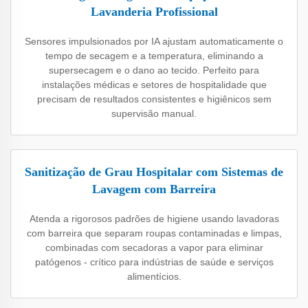
Lavanderia Profissional
Sensores impulsionados por IA ajustam automaticamente o
tempo de secagem e a temperatura, eliminando a
supersecagem e o dano ao tecido. Perfeito para
instalações médicas e setores de hospitalidade que
precisam de resultados consistentes e higiênicos sem
supervisão manual.
Sanitização de Grau Hospitalar com Sistemas de
Lavagem com Barreira
Atenda a rigorosos padrões de higiene usando lavadoras
com barreira que separam roupas contaminadas e limpas,
combinadas com secadoras a vapor para eliminar
patógenos - crítico para indústrias de saúde e serviços
alimentícios.