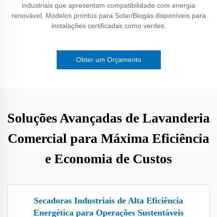
industriais que apresentam compatibilidade com energia
renovável. Modelos prontos para Solar/Biogás disponíveis para
instalações certificadas como verdes.
Obter um Orçamento
Soluções Avançadas de Lavanderia
Comercial para Máxima Eficiência
e Economia de Custos
Secadoras Industriais de Alta Eficiência
Energética para Operações Sustentáveis