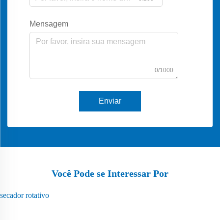
Mensagem
0/1000
Enviar
Você Pode se Interessar Por
secador rotativo