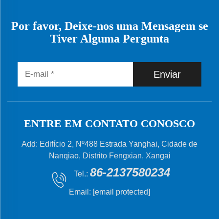
Por favor, Deixe-nos uma Mensagem se
Tiver Alguma Pergunta
Enviar
ENTRE EM CONTATO CONOSCO
Add: Edifício 2, Nº488 Estrada Yanghai, Cidade de
Nanqiao, Distrito Fengxian, Xangai
86-2137580234
Tel.:
Email:
[email protected]