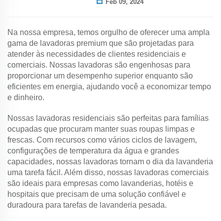
Feb 09, 2024
Na nossa empresa, temos orgulho de oferecer uma ampla
gama de lavadoras premium que são projetadas para
atender às necessidades de clientes residenciais e
comerciais. Nossas lavadoras são engenhosas para
proporcionar um desempenho superior enquanto são
eficientes em energia, ajudando você a economizar tempo
e dinheiro.
Nossas lavadoras residenciais são perfeitas para famílias
ocupadas que procuram manter suas roupas limpas e
frescas. Com recursos como vários ciclos de lavagem,
configurações de temperatura da água e grandes
capacidades, nossas lavadoras tornam o dia da lavanderia
uma tarefa fácil. Além disso, nossas lavadoras comerciais
são ideais para empresas como lavanderias, hotéis e
hospitais que precisam de uma solução confiável e
duradoura para tarefas de lavanderia pesada.