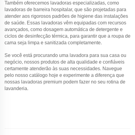
Também oferecemos lavadoras especializadas, como
lavadoras de barreira hospitalar, que são projetadas para
atender aos rigorosos padrões de higiene das instalações
de saúde. Essas lavadoras vêm equipadas com recursos
avançados, como dosagem automática de detergente e
ciclos de desinfecção térmica, para garantir que a roupa de
cama seja limpa e sanitizada completamente.
Se você está procurando uma lavadora para sua casa ou
negócio, nossos produtos de alta qualidade e confiáveis
certamente atenderão às suas necessidades. Navegue
pelo nosso catálogo hoje e experimente a diferença que
nossas lavadoras premium podem fazer no seu rotina de
lavanderia.