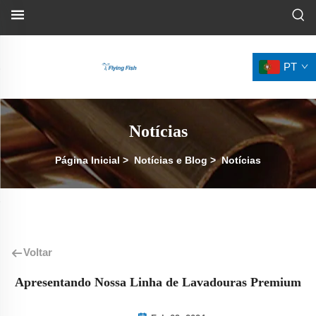
PT
Notícias
Página Inicial
>
Notícias e Blog
>
Notícias
Voltar
Apresentando Nossa Linha de Lavadouras Premium