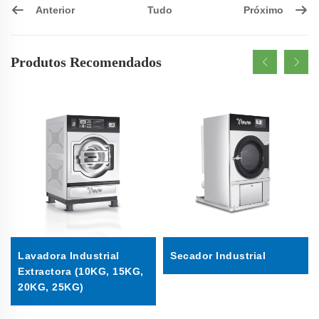
Anterior
Próximo
Tudo
Produtos Recomendados
Lavadora Industrial
Secador Industrial
Extractora (10KG, 15KG,
20KG, 25KG)