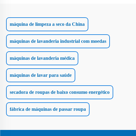
máquina de limpeza a seco da China
máquinas de lavanderia industrial com moedas
máquinas de lavanderia médica
máquinas de lavar para saúde
secadora de roupas de baixo consumo energético
fábrica de máquinas de passar roupa