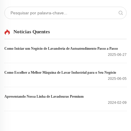
Notícias Quentes
Como Iniciar um Negócio de Lavanderia de Autoatendimento Passo a Passo
2025-06-27
Como Escolher a Melhor Máquina de Lavar Industrial para o Seu Negócio
2025-06-05
Apresentando Nossa Linha de Lavadouras Premium
2024-02-09