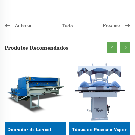
Anterior
Próximo
Tudo
Produtos Recomendados
Dobrador de Lençol
Tábua de Passar a Vapor