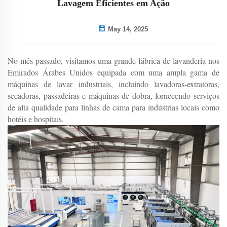
Lavagem Eficientes em Ação
May 14, 2025
No mês passado, visitamos uma grande fábrica de lavanderia nos
Emirados Árabes Unidos equipada com uma ampla gama de
máquinas de lavar industriais, incluindo lavadoras-extratoras,
secadoras, passadeiras e máquinas de dobra, fornecendo serviços
de alta qualidade para linhas de cama para indústrias locais como
hotéis e hospitais.