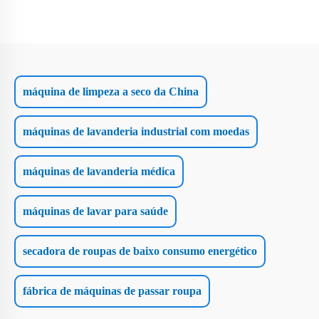
máquina de limpeza a seco da China
máquinas de lavanderia industrial com moedas
máquinas de lavanderia médica
máquinas de lavar para saúde
secadora de roupas de baixo consumo energético
fábrica de máquinas de passar roupa