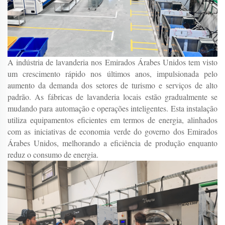
A indústria de lavanderia nos Emirados Árabes Unidos tem visto
um crescimento rápido nos últimos anos, impulsionada pelo
aumento da demanda dos setores de turismo e serviços de alto
padrão. As fábricas de lavanderia locais estão gradualmente se
mudando para automação e operações inteligentes. Esta instalação
utiliza equipamentos eficientes em termos de energia, alinhados
com as iniciativas de economia verde do governo dos Emirados
Árabes Unidos, melhorando a eficiência de produção enquanto
reduz o consumo de energia.