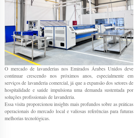
O mercado de lavanderias nos Emirados Árabes Unidos deve
continuar crescendo nos próximos anos, especialmente em
serviços de lavanderia comercial, já que a expansão dos setores de
hospitalidade e saúde impulsiona uma demanda sustentada por
soluções profissionais de lavanderia.
Essa visita proporcionou insights mais profundos sobre as práticas
operacionais do mercado local e valiosas referências para futuras
melhorias tecnológicas.