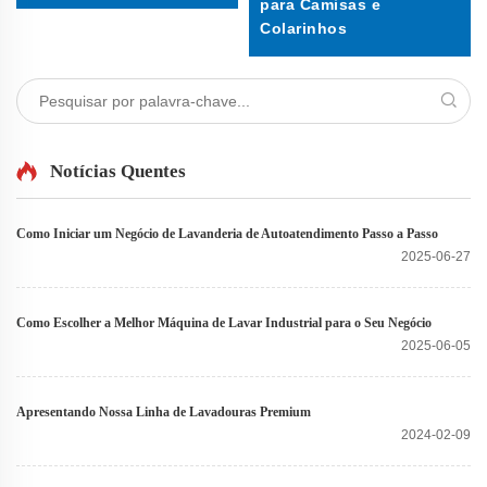
para Camisas e
Colarinhos
Notícias Quentes
Como Iniciar um Negócio de Lavanderia de Autoatendimento Passo a Passo
2025-06-27
Como Escolher a Melhor Máquina de Lavar Industrial para o Seu Negócio
2025-06-05
Apresentando Nossa Linha de Lavadouras Premium
2024-02-09