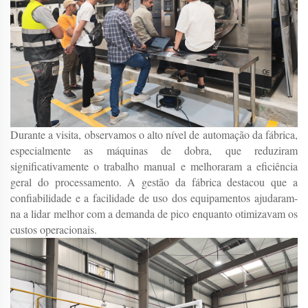
Durante a visita, observamos o alto nível de automação da fábrica,
especialmente as máquinas de dobra, que reduziram
significativamente o trabalho manual e melhoraram a eficiência
geral do processamento. A gestão da fábrica destacou que a
confiabilidade e a facilidade de uso dos equipamentos ajudaram-
na a lidar melhor com a demanda de pico enquanto otimizavam os
custos operacionais.