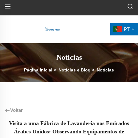
PT
Notícias
Página Inicial
>
Notícias e Blog
>
Notícias
Voltar
Visita a uma Fábrica de Lavanderia nos Emirados
Árabes Unidos: Observando Equipamentos de