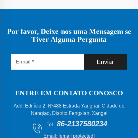
Por favor, Deixe-nos uma Mensagem se
Tiver Alguma Pergunta
Enviar
ENTRE EM CONTATO CONOSCO
Add: Edifício 2, Nº488 Estrada Yanghai, Cidade de
Nanqiao, Distrito Fengxian, Xangai
86-2137580234
Tel.:
Email:
[email protected]