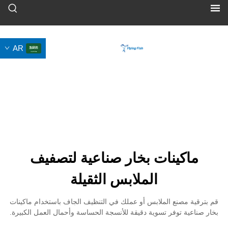
AR
ينات بخار صناعية لتصفيف
الملابس الثقيلة
نع الملابس أو عملك في التنظيف الجاف باستخدام ماكينات
وفر تسوية دقيقة للأنسجة الحساسة وأحمال العمل الكبيرة.