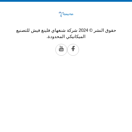
حقوق النشر © 2024 شركة شنغهاي فلينغ فيش للتصنيع
الميكانيكي المحدودة.