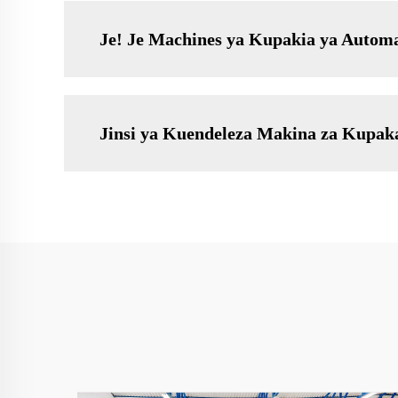
Je! Je Machines ya Kupakia ya Autom
Jinsi ya Kuendeleza Makina za Kupak