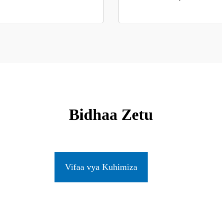
Bidhaa Zetu
Vifaa vya Kuhimiza