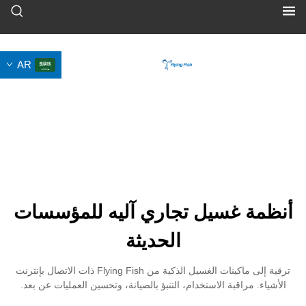
AR
غسيل تجاري آليه للمؤسسات
الحديثة
ترقية إلى ماكينات الغسيل الذكية من Flying Fish ذات الاتصال بإنترنت
قبة الاستخدام، التنبؤ بالصيانة، وتحسين العمليات عن بعد.