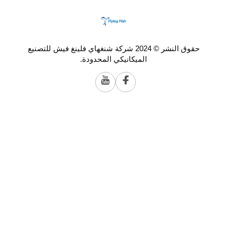
حقوق النشر © 2024 شركة شنغهاي فلينغ فيش للتصنيع
الميكانيكي المحدودة.