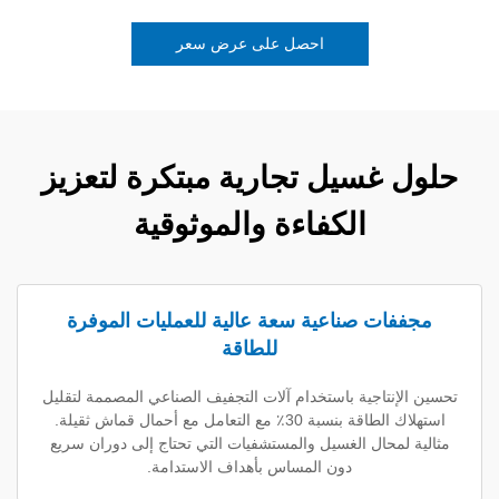
احصل على عرض سعر
غسيل تجارية مبتكرة لتعزيز
الكفاءة والموثوقية
ت صناعية سعة عالية للعمليات الموفرة
للطاقة
تاجية باستخدام آلات التجفيف الصناعي المصممة لتقليل
استهلاك الطاقة بنسبة 30٪ مع التعامل مع أحمال قماش ثقيلة.
محال الغسيل والمستشفيات التي تحتاج إلى دوران سريع
دون المساس بأهداف الاستدامة.