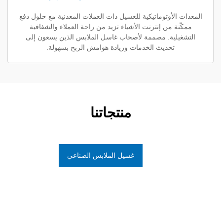
أوتوماتيكية للغسيل ذات العملات المعدنية مع حلول دفع
 من إنترنت الأشياء تزيد من راحة العملاء والشفافية
ية. مصممة لأصحاب غاسل الملابس الذين يسعون إلى
تحديث الخدمات وزيادة هوامش الربح بسهولة.
منتجاتنا
غسيل الملابس الصناعي