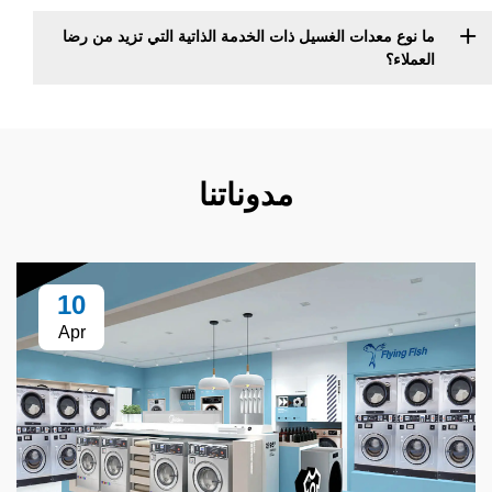
معدات الغسيل ذات الخدمة الذاتية التي تزيد من رضا
مدوناتنا
10
Apr