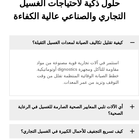
ل ذكية لاحتياجات الغسيل
ري والصناعي عالية الكفاءة
ليل تكاليف الصيانة لمعدات الغسيل الثقيلة؟
ر في آلات تجارية قوية مصنوعة من مواد
مقاومة للتآكل ومجهزة dignostics أوتوماتيكية.
لصيانة الوقائية المنتظمة تقلل من وقت
ف وتزيد من عمر المعدات.
ات تلبي المعايير الصحية الصارمة للغسيل في الرعاية
يع التجفيف للأحمال الكبيرة في الغسيل التجاري؟