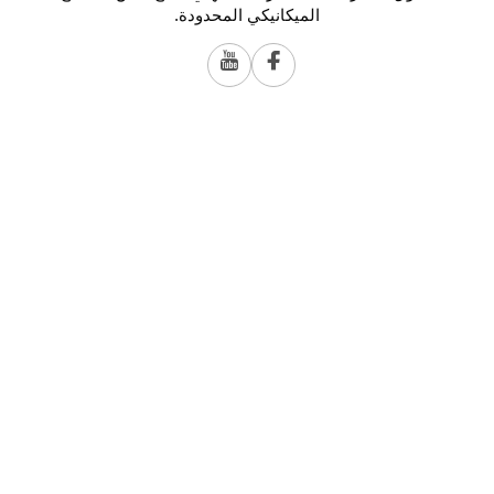
الميكانيكي المحدودة.