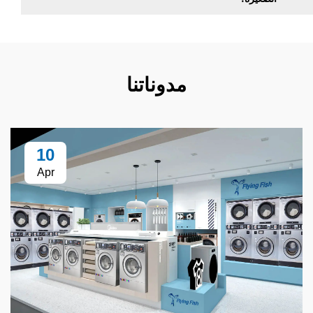
مدوناتنا
10
Apr