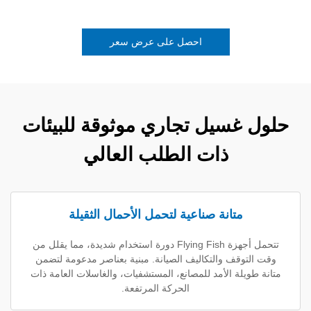
احصل على عرض سعر
غسيل تجاري موثوقة للبيئات
ذات الطلب العالي
متانة صناعية لتحمل الأحمال الثقيلة
تتحمل أجهزة Flying Fish دورة استخدام شديدة، مما يقلل من
وقف والتكاليف الصيانة. مبنية بعناصر مدعومة لتضمن
لة الأمد للمصانع، المستشفيات، والغاسلات العامة ذات
الحركة المرتفعة.