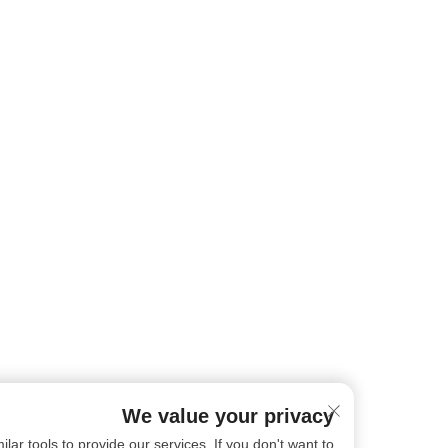
We value your privacy
ookies and similar tools to provide our services. If you don't want to