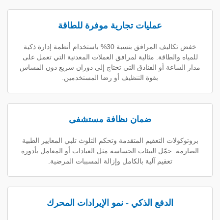
عمليات تجارية موفرة للطاقة
خفض تكاليف المرافق بنسبة 30% باستخدام أنظمة إدارة ذكية
لطاقة. مثالية لمرافق العملات المعدنية التي تعمل على
عة أو الفنادق التي تحتاج إلى دوران سريع دون المساس
بقوة التنظيف أو رضا المستخدمين.
ضمان نظافة مستشفى
ت التعقيم المتقدمة وتحكم التلوث تلبي المعايير الطبية
حمّل البيئات الحساسة مثل العيادات أو المعامل بأدورة
تعقيم آلية بالكامل وإزالة المسببات المرضية.
الدفع الذكي - نمو الإيرادات المحرك