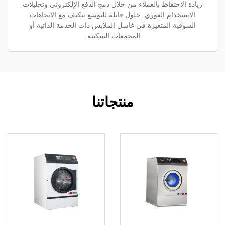
حتفاظ بالعملاء من خلال دمج الدفع الإلكتروني وتحليلات
دام الفوري. حلول قابلة للتوسع تتكيف مع الاتجاهات
ة المتغيرة في غاسل الملابس ذات الخدمة الذاتية أو
المجمعات السكنية.
منتجاتنا