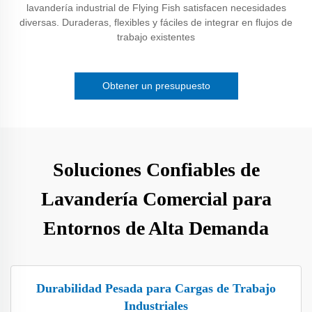
lavandería industrial de Flying Fish satisfacen necesidades
diversas. Duraderas, flexibles y fáciles de integrar en flujos de
trabajo existentes
Obtener un presupuesto
Soluciones Confiables de
Lavandería Comercial para
Entornos de Alta Demanda
Durabilidad Pesada para Cargas de Trabajo
Industriales