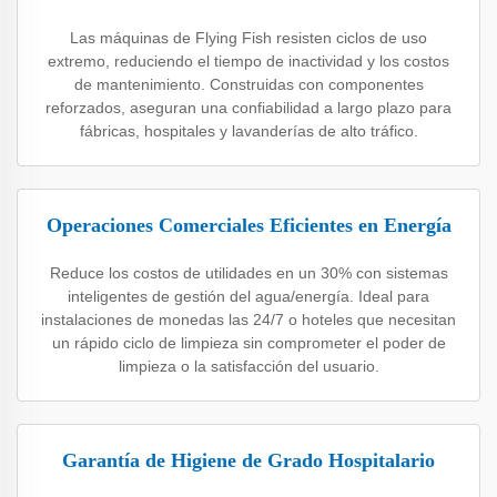
Las máquinas de Flying Fish resisten ciclos de uso
extremo, reduciendo el tiempo de inactividad y los costos
de mantenimiento. Construidas con componentes
reforzados, aseguran una confiabilidad a largo plazo para
fábricas, hospitales y lavanderías de alto tráfico.
Operaciones Comerciales Eficientes en Energía
Reduce los costos de utilidades en un 30% con sistemas
inteligentes de gestión del agua/energía. Ideal para
instalaciones de monedas las 24/7 o hoteles que necesitan
un rápido ciclo de limpieza sin comprometer el poder de
limpieza o la satisfacción del usuario.
Garantía de Higiene de Grado Hospitalario