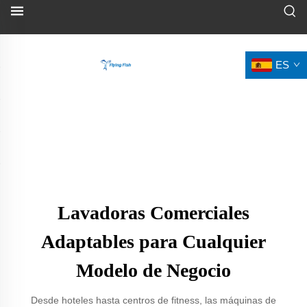
ES
Lavadoras Comerciales
Adaptables para Cualquier
Modelo de Negocio
Desde hoteles hasta centros de fitness, las máquinas de