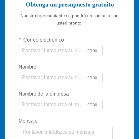
Obtenga un presupuesto gratuito
Nuestro representante se pondrá en contacto con
usted pronto.
Correo electrónico
0/100
Nombre
0/100
Nombre de la empresa
0/200
Mensaje