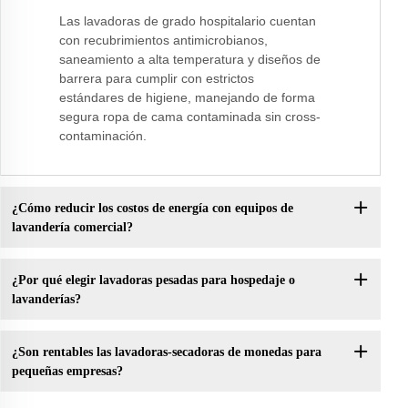
Las lavadoras de grado hospitalario cuentan
con recubrimientos antimicrobianos,
saneamiento a alta temperatura y diseños de
barrera para cumplir con estrictos
estándares de higiene, manejando de forma
segura ropa de cama contaminada sin cross-
contaminación.
¿Cómo reducir los costos de energía con equipos de
lavandería comercial?
¿Por qué elegir lavadoras pesadas para hospedaje o
lavanderías?
¿Son rentables las lavadoras-secadoras de monedas para
pequeñas empresas?