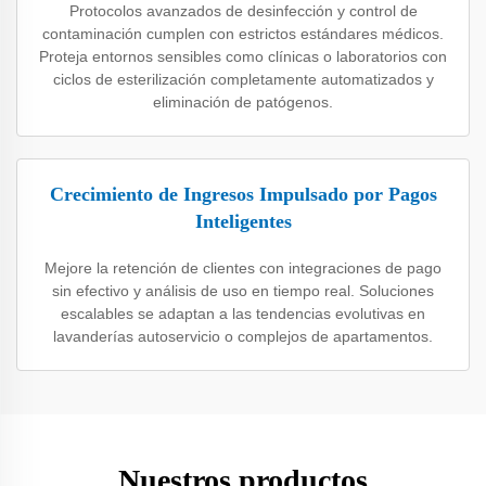
Protocolos avanzados de desinfección y control de
contaminación cumplen con estrictos estándares médicos.
Proteja entornos sensibles como clínicas o laboratorios con
ciclos de esterilización completamente automatizados y
eliminación de patógenos.
Crecimiento de Ingresos Impulsado por Pagos
Inteligentes
Mejore la retención de clientes con integraciones de pago
sin efectivo y análisis de uso en tiempo real. Soluciones
escalables se adaptan a las tendencias evolutivas en
lavanderías autoservicio o complejos de apartamentos.
Nuestros productos