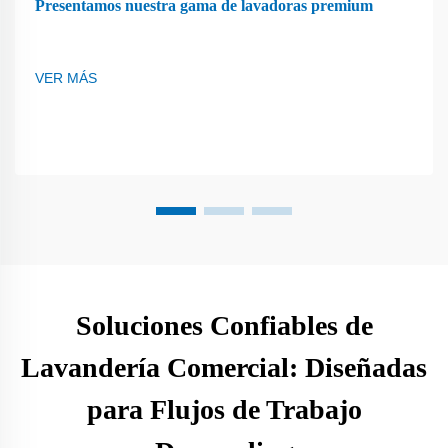
Presentamos nuestra gama de lavadoras premium
VER MÁS
Soluciones Confiables de
Lavandería Comercial: Diseñadas
para Flujos de Trabajo