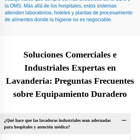
la OMS. Más allá de los hospitales, estos sistemas
atienden laboratorios, hoteles y plantas de procesamiento
de alimentos donde la higiene no es negociable.
Soluciones Comerciales e
Industriales Expertas en
Lavandería: Preguntas Frecuentes
sobre Equipamiento Duradero
¿Qué hace que las lavadoras industriales sean adecuadas
para hospitales y atención médica?