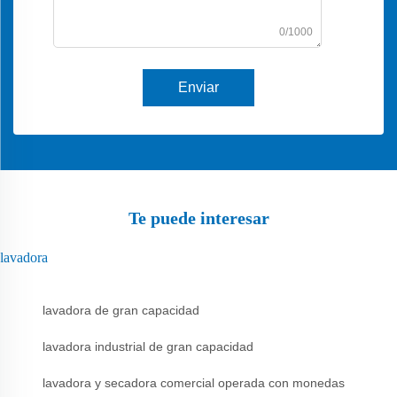
0/1000
Enviar
Te puede interesar
lavadora
lavadora de gran capacidad
lavadora industrial de gran capacidad
lavadora y secadora comercial operada con monedas