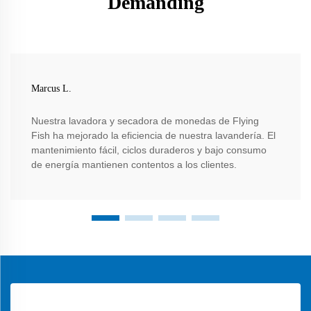
Demanding
Marcus L.
Nuestra lavadora y secadora de monedas de Flying
Fish ha mejorado la eficiencia de nuestra lavandería. El
mantenimiento fácil, ciclos duraderos y bajo consumo
de energía mantienen contentos a los clientes.