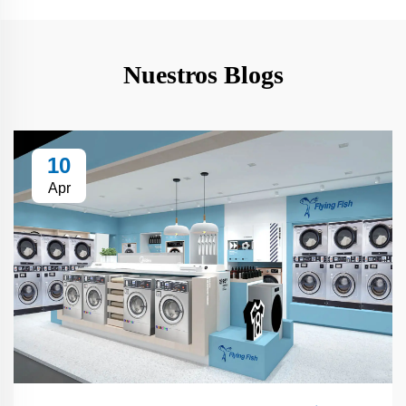
Nuestros Blogs
10
Apr