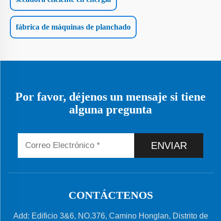
fábrica de máquinas de planchado
Por favor, déjenos un mensaje si tiene
alguna pregunta
ENVIAR
CONTÁCTENOS
Add: Edificio 3&6, NO.376, Camino Honglan, Distrito de