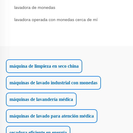
lavadora de monedas
lavadora operada con monedas cerca de mí
máquina de limpieza en seco china
máquinas de lavado industrial con monedas
máquinas de lavandería médica
máquinas de lavado para atención médica
secadora eficiente en energía