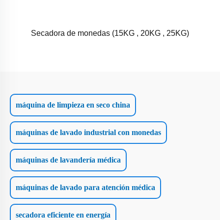
Secadora de monedas (15KG , 20KG , 25KG)
máquina de limpieza en seco china
máquinas de lavado industrial con monedas
máquinas de lavandería médica
máquinas de lavado para atención médica
secadora eficiente en energía