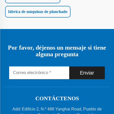
fábrica de máquinas de planchado
Por favor, déjenos un mensaje si tiene
alguna pregunta
Enviar
CONTÁCTENOS
Add: Edificio 2, N.º 488 Yanghai Road, Pueblo de