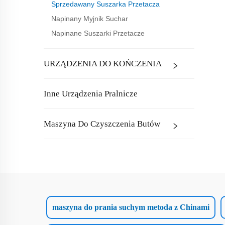
Sprzedawany Suszarka Przetacza
Napinany Myjnik Suchar
Napinane Suszarki Przetacze
URZĄDZENIA DO KOŃCZENIA
Inne Urządzenia Pralnicze
Maszyna Do Czyszczenia Butów
maszyna do prania suchym metoda z Chinami