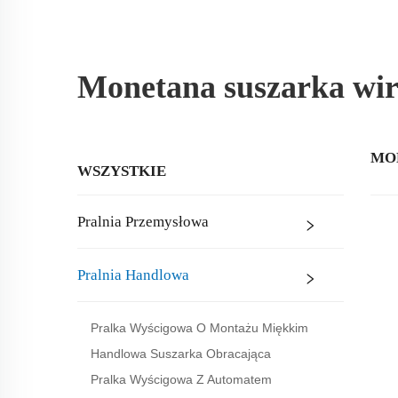
Monetana suszarka wi
MO
WSZYSTKIE
Pralnia Przemysłowa
Pralnia Handlowa
Pralka Wyścigowa O Montażu Miękkim
Handlowa Suszarka Obracająca
Pralka Wyścigowa Z Automatem