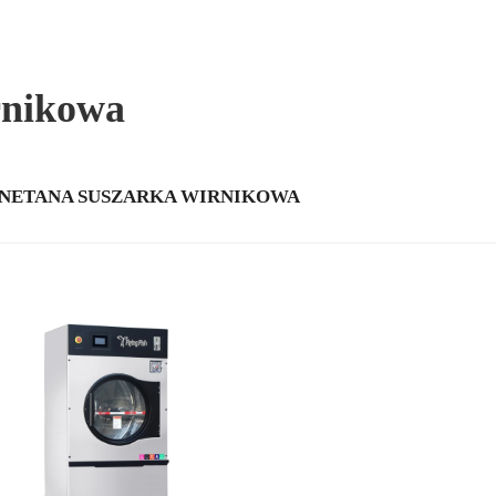
rnikowa
NETANA SUSZARKA WIRNIKOWA