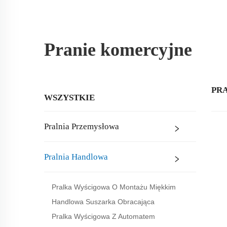
Pranie komercyjne
PR
WSZYSTKIE
Pralnia Przemysłowa
Pralnia Handlowa
Pralka Wyścigowa O Montażu Miękkim
Handlowa Suszarka Obracająca
Pralka Wyścigowa Z Automatem