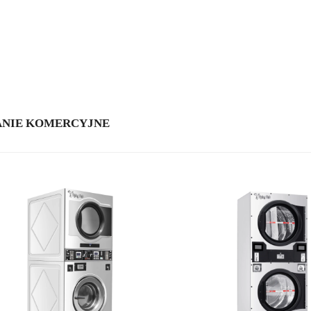
ANIE KOMERCYJNE