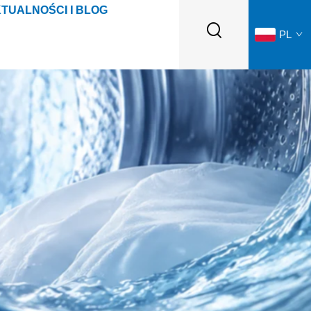
TUALNOŚCI I BLOG
PL