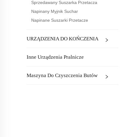
Sprzedawany Suszarka Przetacza
Napinany Myjnik Suchar
Napinane Suszarki Przetacze
URZĄDZENIA DO KOŃCZENIA
Inne Urządzenia Pralnicze
Maszyna Do Czyszczenia Butów