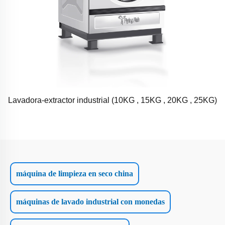
Lavadora-extractor industrial (10KG , 15KG , 20KG , 25KG)
máquina de limpieza en seco china
máquinas de lavado industrial con monedas