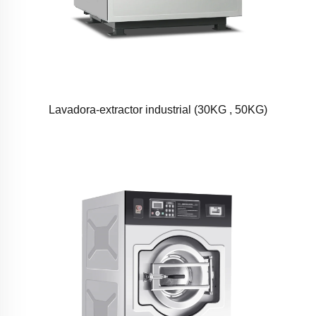
Lavadora-extractor industrial (30KG , 50KG)