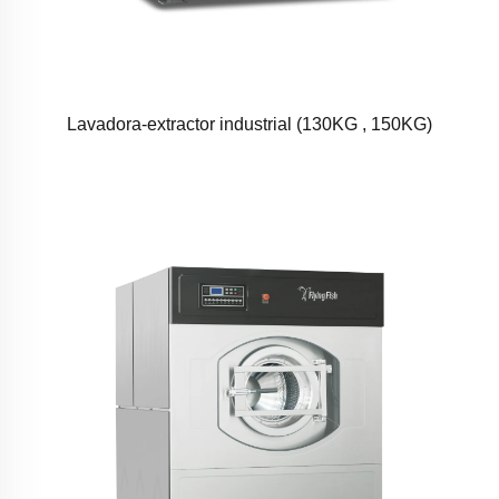
Lavadora-extractor industrial (130KG , 150KG)