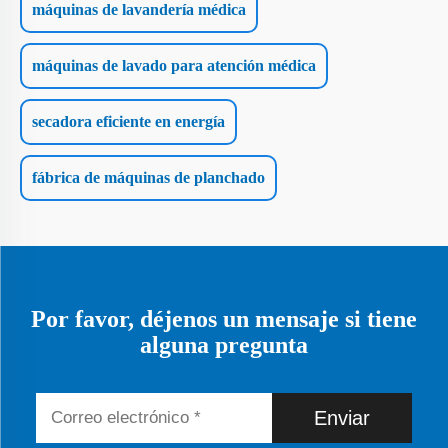
máquinas de lavandería médica
máquinas de lavado para atención médica
secadora eficiente en energía
fábrica de máquinas de planchado
Por favor, déjenos un mensaje si tiene
alguna pregunta
Enviar