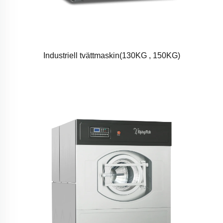
Industriell tvättmaskin(130KG , 150KG)